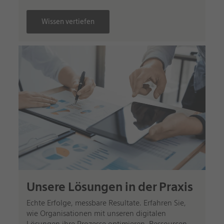
Wissen vertiefen
Unsere Lösungen in der Praxis
Echte Erfolge, messbare Resultate. Erfahren Sie,
wie Organisationen mit unseren digitalen