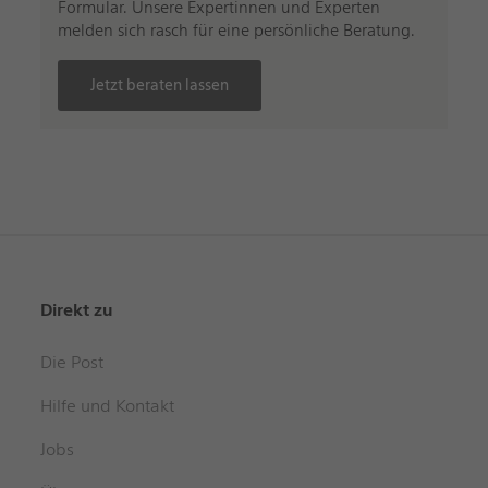
Formular. Unsere Expertinnen und Experten
melden sich rasch für eine persönliche Beratung.
Jetzt beraten lassen
Direkt zu
Die Post
Hilfe und Kontakt
Jobs