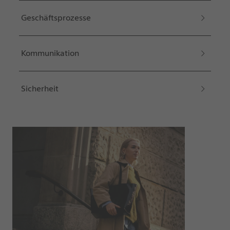
Geschäftsprozesse
Kommunikation
Sicherheit