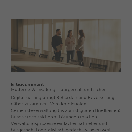
E-Government
Moderne Verwaltung – bürgernah und sicher
Digitalisierung bringt Behörden und Bevölkerung
näher zusammen. Von der digitalen
Gemeindeverwaltung bis zum digitalen Briefkasten:
Unsere rechtssicheren Lösungen machen
Verwaltungsprozesse einfacher, schneller und
bürgernah. Föderalistisch gedacht, schweizweit