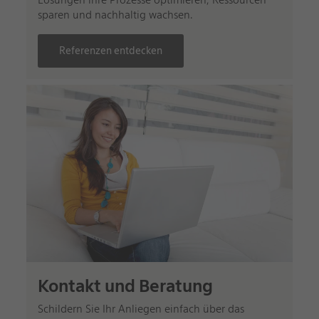
Lösungen ihre Prozesse optimieren, Ressourcen
sparen und nachhaltig wachsen.
Referenzen entdecken
Kontakt und Beratung
Schildern Sie Ihr Anliegen einfach über das