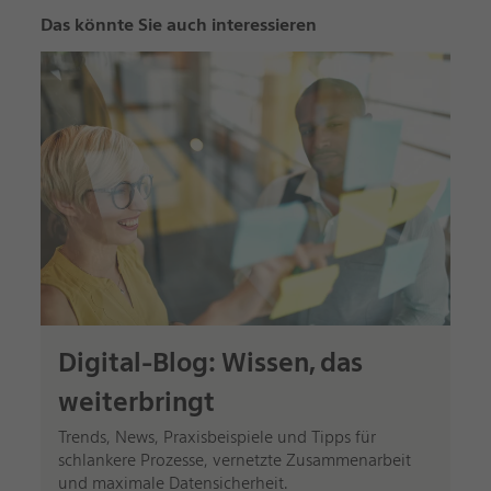
Das könnte Sie auch interessieren
Digital-Blog: Wissen, das
weiterbringt
Trends, News, Praxisbeispiele und Tipps für
schlankere Prozesse, vernetzte Zusammenarbeit
und maximale Datensicherheit.