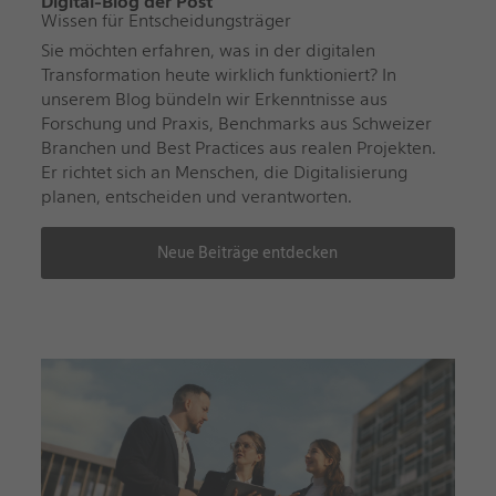
Digital-Blog der Post
Wissen für Entscheidungsträger
Sie möchten erfahren, was in der digitalen
Transformation heute wirklich funktioniert? In
unserem Blog bündeln wir Erkenntnisse aus
Forschung und Praxis, Benchmarks aus Schweizer
Branchen und Best Practices aus realen Projekten.
Er richtet sich an Menschen, die Digitalisierung
planen, entscheiden und verantworten.
Neue Beiträge entdecken