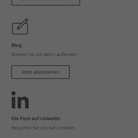
Blog
Bleiben Sie auf dem Laufenden
Jetzt abonnieren
Die Post auf LinkedIn
Besuchen Sie uns auf LinkedIn