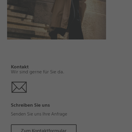
Kontakt
Wir sind gerne für Sie da.
Schreiben Sie uns
Senden Sie uns Ihre Anfrage
Zum Kontaktformular