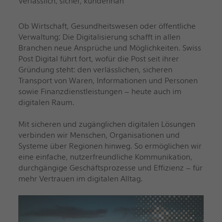
Verlässlich, sicher, kundennah
Ob Wirtschaft, Gesundheitswesen oder öffentliche
Verwaltung: Die Digitalisierung schafft in allen
Branchen neue Ansprüche und Möglichkeiten. Swiss
Post Digital führt fort, wofür die Post seit ihrer
Gründung steht: den verlässlichen, sicheren
Transport von Waren, Informationen und Personen
sowie Finanzdienstleistungen – heute auch im
digitalen Raum.
Mit sicheren und zugänglichen digitalen Lösungen
verbinden wir Menschen, Organisationen und
Systeme über Regionen hinweg. So ermöglichen wir
eine einfache, nutzerfreundliche Kommunikation,
durchgängige Geschäftsprozesse und Effizienz – für
mehr Vertrauen im digitalen Alltag.