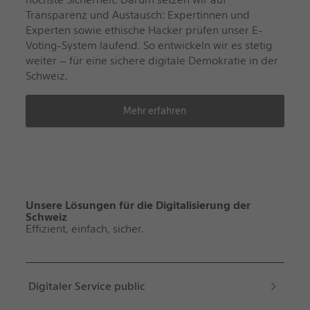
Transparenz und Austausch: Expertinnen und
Experten sowie ethische Hacker prüfen unser E-
Voting-System laufend. So entwickeln wir es stetig
weiter – für eine sichere digitale Demokratie in der
Schweiz.
Mehr erfahren
Unsere Lösungen für die Digitalisierung der
Schweiz
Effizient, einfach, sicher.
Digitaler Service public