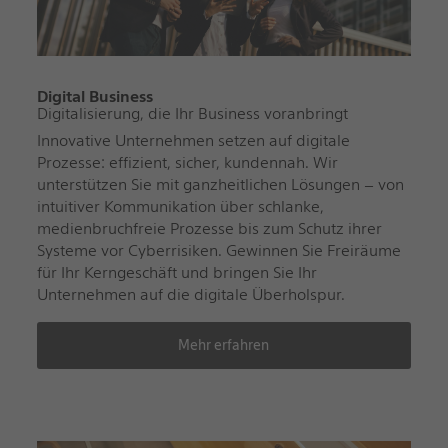
Digital Business
Digitalisierung, die Ihr Business voranbringt
Innovative Unternehmen setzen auf digitale
Prozesse: effizient, sicher, kundennah. Wir
unterstützen Sie mit ganzheitlichen Lösungen – von
intuitiver Kommunikation über schlanke,
medienbruchfreie Prozesse bis zum Schutz ihrer
Systeme vor Cyberrisiken. Gewinnen Sie Freiräume
für Ihr Kerngeschäft und bringen Sie Ihr
Unternehmen auf die digitale Überholspur.
Mehr erfahren