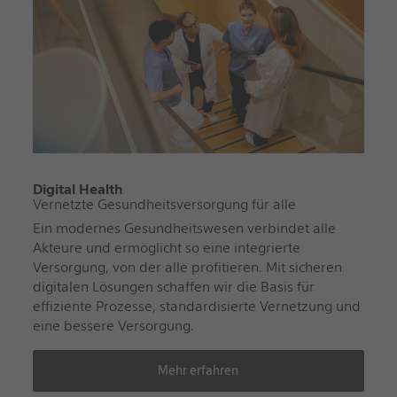
Digital Health
Vernetzte Gesundheitsversorgung für alle
Ein modernes Gesundheitswesen verbindet alle
Akteure und ermöglicht so eine integrierte
Versorgung, von der alle profitieren. Mit sicheren
digitalen Lösungen schaffen wir die Basis für
effiziente Prozesse, standardisierte Vernetzung und
eine bessere Versorgung.
Mehr erfahren