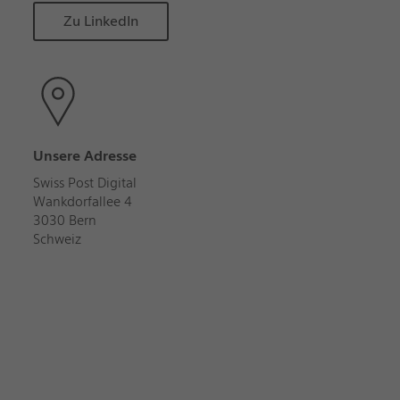
Zu LinkedIn
Unsere Adresse
Swiss Post Digital
Wankdorfallee 4
3030 Bern
Schweiz