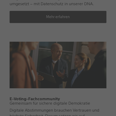
umgesetzt – mit Datenschutz in unserer DNA.
Mehr erfahren
E-Voting-Fachcommunity
Gemeinsam für sichere digitale Demokratie
Digitale Abstimmungen brauchen Vertrauen und
höchste Sicherheit. Darum setzen wir auf