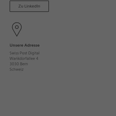
Zu LinkedIn
Unsere Adresse
Swiss Post Digital
Wankdorfallee 4
3030 Bern
Schweiz