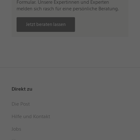
Formular. Unsere Expertinnen und Experten
melden sich rasch für eine persönliche Beratung.
Jetzt beraten lassen
Direkt zu
Die Post
Hilfe und Kontakt
Jobs