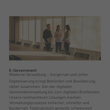
E-Government
Moderne Verwaltung – bürgernah und sicher
Digitalisierung bringt Behörden und Bevölkerung
näher zusammen. Von der digitalen
Gemeindeverwaltung bis zum digitalen Briefkasten:
Unsere rechtssicheren Lösungen machen
Verwaltungsprozesse einfacher, schneller und
bürgernah. Föderalistisch gedacht, schweizweit