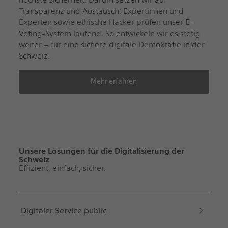
Transparenz und Austausch: Expertinnen und
Experten sowie ethische Hacker prüfen unser E-
Voting-System laufend. So entwickeln wir es stetig
weiter – für eine sichere digitale Demokratie in der
Schweiz.
Mehr erfahren
Unsere Lösungen für die Digitalisierung der
Schweiz
Effizient, einfach, sicher.
Digitaler Service public