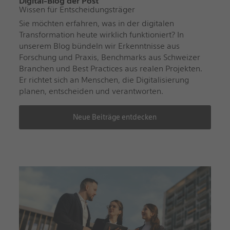
Digital-Blog der Post
Wissen für Entscheidungsträger
Sie möchten erfahren, was in der digitalen
Transformation heute wirklich funktioniert? In
unserem Blog bündeln wir Erkenntnisse aus
Forschung und Praxis, Benchmarks aus Schweizer
Branchen und Best Practices aus realen Projekten.
Er richtet sich an Menschen, die Digitalisierung
planen, entscheiden und verantworten.
Neue Beiträge entdecken