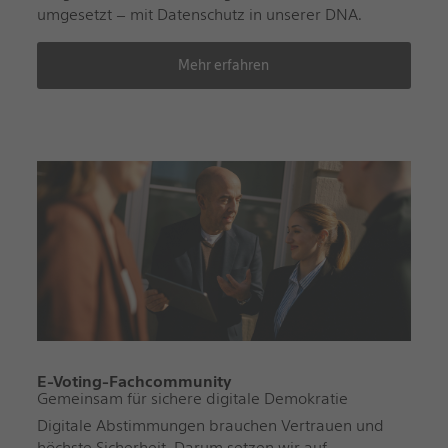
umgesetzt – mit Datenschutz in unserer DNA.
Mehr erfahren
E-Voting-Fachcommunity
Gemeinsam für sichere digitale Demokratie
Digitale Abstimmungen brauchen Vertrauen und
höchste Sicherheit. Darum setzen wir auf