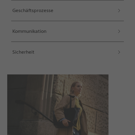
Geschäftsprozesse
Kommunikation
Sicherheit