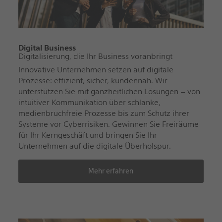
Digital Business
Digitalisierung, die Ihr Business voranbringt
Innovative Unternehmen setzen auf digitale
Prozesse: effizient, sicher, kundennah. Wir
unterstützen Sie mit ganzheitlichen Lösungen – von
intuitiver Kommunikation über schlanke,
medienbruchfreie Prozesse bis zum Schutz ihrer
Systeme vor Cyberrisiken. Gewinnen Sie Freiräume
für Ihr Kerngeschäft und bringen Sie Ihr
Unternehmen auf die digitale Überholspur.
Mehr erfahren