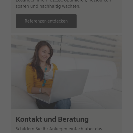
Lösungen ihre Prozesse optimieren, Ressourcen
sparen und nachhaltig wachsen.
Referenzen entdecken
Kontakt und Beratung
Schildern Sie Ihr Anliegen einfach über das