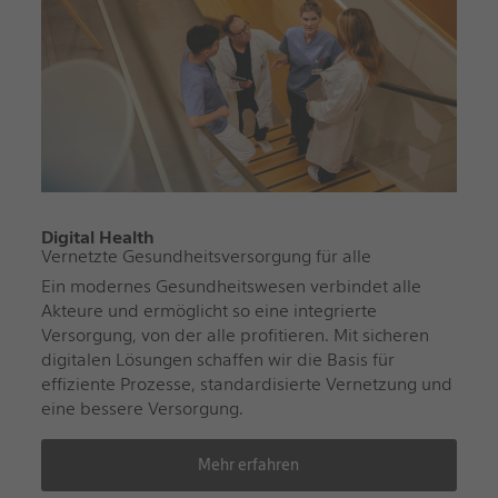
Digital Health
Vernetzte Gesundheitsversorgung für alle
Ein modernes Gesundheitswesen verbindet alle
Akteure und ermöglicht so eine integrierte
Versorgung, von der alle profitieren. Mit sicheren
digitalen Lösungen schaffen wir die Basis für
effiziente Prozesse, standardisierte Vernetzung und
eine bessere Versorgung.
Mehr erfahren