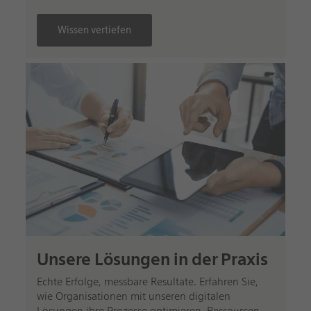
Wissen vertiefen
Unsere Lösungen in der Praxis
Echte Erfolge, messbare Resultate. Erfahren Sie,
wie Organisationen mit unseren digitalen