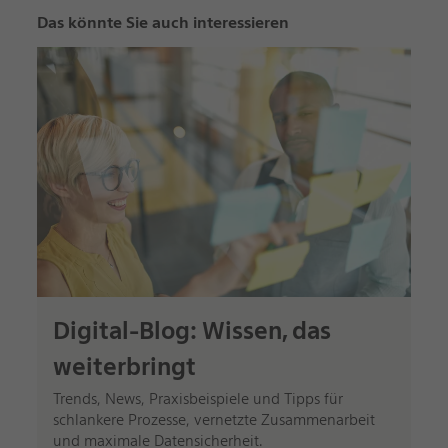
Das könnte Sie auch interessieren
Digital-Blog: Wissen, das
weiterbringt
Trends, News, Praxisbeispiele und Tipps für
schlankere Prozesse, vernetzte Zusammenarbeit
und maximale Datensicherheit.