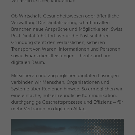
Verlässlich, sicher, kundennah
Ob Wirtschaft, Gesundheitswesen oder öffentliche
Verwaltung: Die Digitalisierung schafft in allen
Branchen neue Ansprüche und Möglichkeiten. Swiss
Post Digital führt fort, wofür die Post seit ihrer
Gründung steht: den verlässlichen, sicheren
Transport von Waren, Informationen und Personen
sowie Finanzdienstleistungen – heute auch im
digitalen Raum.
Mit sicheren und zugänglichen digitalen Lösungen
verbinden wir Menschen, Organisationen und
Systeme über Regionen hinweg. So ermöglichen wir
eine einfache, nutzerfreundliche Kommunikation,
durchgängige Geschäftsprozesse und Effizienz – für
mehr Vertrauen im digitalen Alltag.