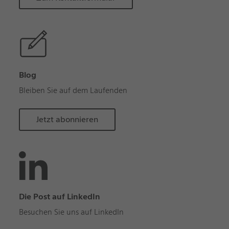
Blog
Bleiben Sie auf dem Laufenden
Jetzt abonnieren
Die Post auf LinkedIn
Besuchen Sie uns auf LinkedIn