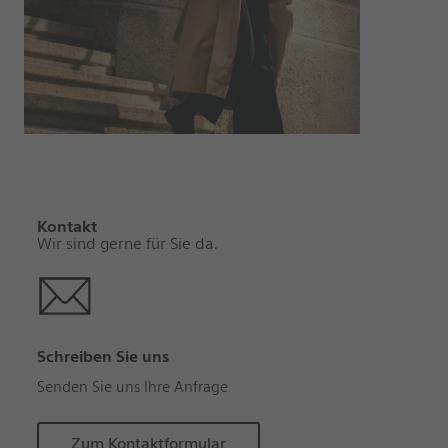
Kontakt
Wir sind gerne für Sie da.
Schreiben Sie uns
Senden Sie uns Ihre Anfrage
Zum Kontaktformular