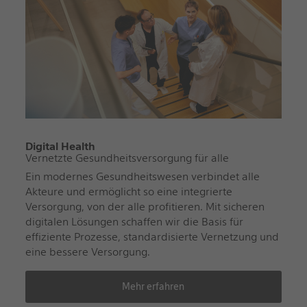
Digital Health
Vernetzte Gesundheitsversorgung für alle
Ein modernes Gesundheitswesen verbindet alle
Akteure und ermöglicht so eine integrierte
Versorgung, von der alle profitieren. Mit sicheren
digitalen Lösungen schaffen wir die Basis für
effiziente Prozesse, standardisierte Vernetzung und
eine bessere Versorgung.
Mehr erfahren