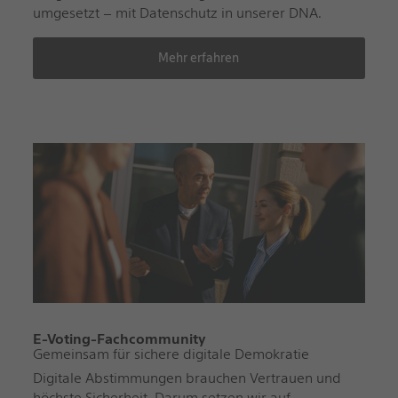
umgesetzt – mit Datenschutz in unserer DNA.
Mehr erfahren
E-Voting-Fachcommunity
Gemeinsam für sichere digitale Demokratie
Digitale Abstimmungen brauchen Vertrauen und
höchste Sicherheit. Darum setzen wir auf