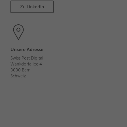
Zu LinkedIn
Unsere Adresse
Swiss Post Digital
Wankdorfallee 4
3030 Bern
Schweiz