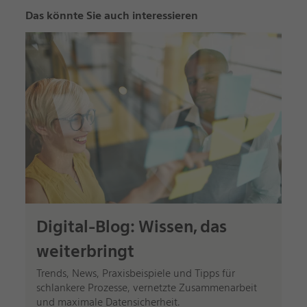
Das könnte Sie auch interessieren
Digital-Blog: Wissen, das
weiterbringt
Trends, News, Praxisbeispiele und Tipps für
schlankere Prozesse, vernetzte Zusammenarbeit
und maximale Datensicherheit.