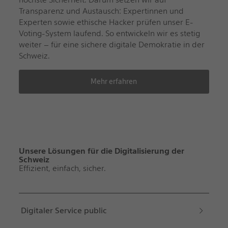
Transparenz und Austausch: Expertinnen und
Experten sowie ethische Hacker prüfen unser E-
Voting-System laufend. So entwickeln wir es stetig
weiter – für eine sichere digitale Demokratie in der
Schweiz.
Mehr erfahren
Unsere Lösungen für die Digitalisierung der
Schweiz
Effizient, einfach, sicher.
Digitaler Service public