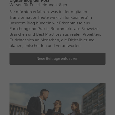
Digital-Blog der Post
Wissen für Entscheidungsträger
Sie möchten erfahren, was in der digitalen
Transformation heute wirklich funktioniert? In
unserem Blog bündeln wir Erkenntnisse aus
Forschung und Praxis, Benchmarks aus Schweizer
Branchen und Best Practices aus realen Projekten.
Er richtet sich an Menschen, die Digitalisierung
planen, entscheiden und verantworten.
Neue Beiträge entdecken