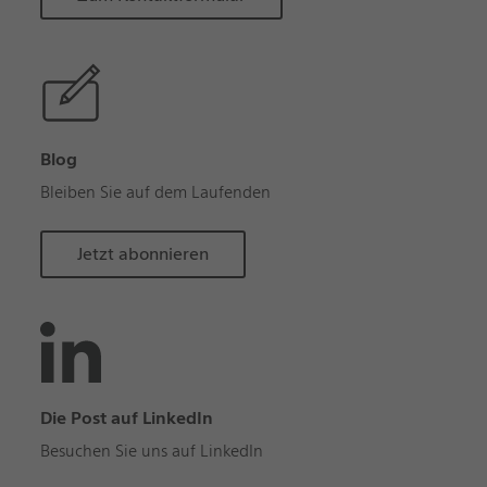
Blog
Bleiben Sie auf dem Laufenden
Jetzt abonnieren
Die Post auf LinkedIn
Besuchen Sie uns auf LinkedIn