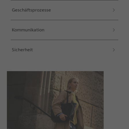
Geschäftsprozesse
Kommunikation
Sicherheit