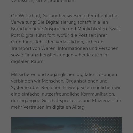
Verlässlich, sicher, kundennah
Ob Wirtschaft, Gesundheitswesen oder öffentliche
Verwaltung: Die Digitalisierung schafft in allen
Branchen neue Ansprüche und Möglichkeiten. Swiss
Post Digital führt fort, wofür die Post seit ihrer
Gründung steht: den verlässlichen, sicheren
Transport von Waren, Informationen und Personen
sowie Finanzdienstleistungen – heute auch im
digitalen Raum.
Mit sicheren und zugänglichen digitalen Lösungen
verbinden wir Menschen, Organisationen und
Systeme über Regionen hinweg. So ermöglichen wir
eine einfache, nutzerfreundliche Kommunikation,
durchgängige Geschäftsprozesse und Effizienz – für
mehr Vertrauen im digitalen Alltag.