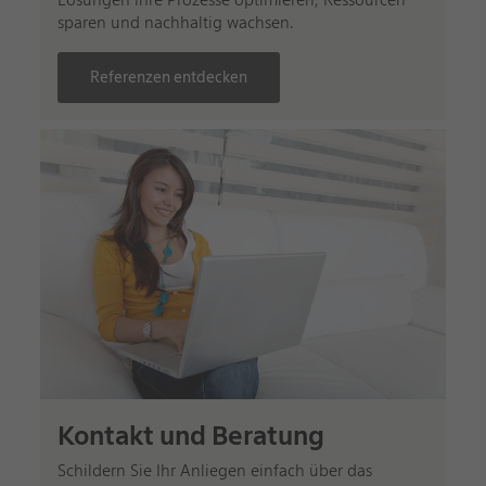
Lösungen ihre Prozesse optimieren, Ressourcen
sparen und nachhaltig wachsen.
Referenzen entdecken
Kontakt und Beratung
Schildern Sie Ihr Anliegen einfach über das