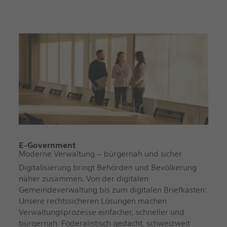
E-Government
Moderne Verwaltung – bürgernah und sicher
Digitalisierung bringt Behörden und Bevölkerung
näher zusammen. Von der digitalen
Gemeindeverwaltung bis zum digitalen Briefkasten:
Unsere rechtssicheren Lösungen machen
Verwaltungsprozesse einfacher, schneller und
bürgernah. Föderalistisch gedacht, schweizweit