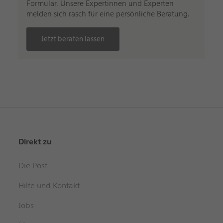
Formular. Unsere Expertinnen und Experten
melden sich rasch für eine persönliche Beratung.
Jetzt beraten lassen
Direkt zu
Die Post
Hilfe und Kontakt
Jobs