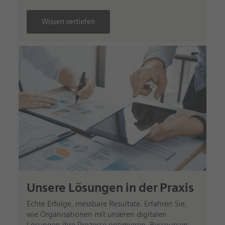
Wissen vertiefen
Unsere Lösungen in der Praxis
Echte Erfolge, messbare Resultate. Erfahren Sie,
wie Organisationen mit unseren digitalen