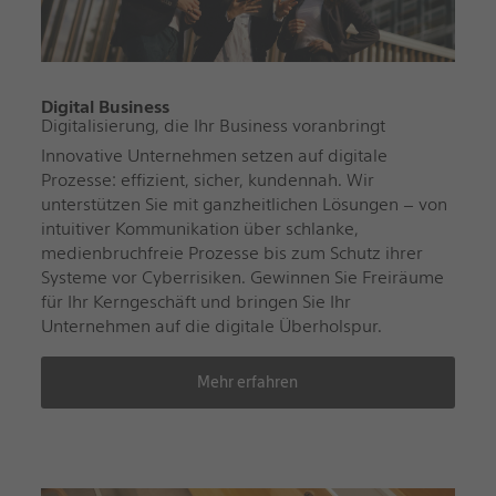
Digital Business
Digitalisierung, die Ihr Business voranbringt
Innovative Unternehmen setzen auf digitale
Prozesse: effizient, sicher, kundennah. Wir
unterstützen Sie mit ganzheitlichen Lösungen – von
intuitiver Kommunikation über schlanke,
medienbruchfreie Prozesse bis zum Schutz ihrer
Systeme vor Cyberrisiken. Gewinnen Sie Freiräume
für Ihr Kerngeschäft und bringen Sie Ihr
Unternehmen auf die digitale Überholspur.
Mehr erfahren