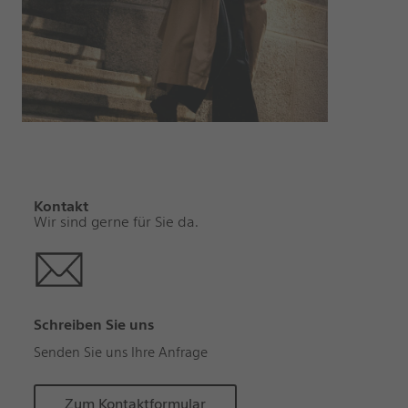
Kontakt
Wir sind gerne für Sie da.
Schreiben Sie uns
Senden Sie uns Ihre Anfrage
Zum Kontaktformular