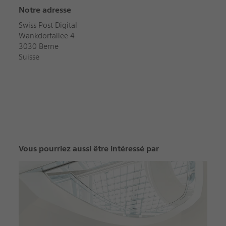
Notre adresse
Swiss Post Digital
Wankdorfallee 4
3030 Berne
Suisse
Vous pourriez aussi être intéressé par