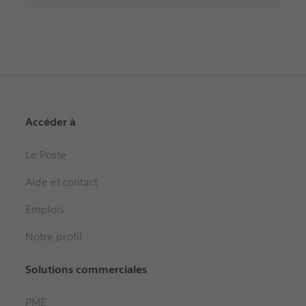
Accéder à
Le Poste
Aide et contact
Emplois
Notre profil
Solutions commerciales
PME