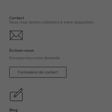
Contact
Nous nous tenons volontiers à votre disposition.
Écrivez-nous
Envoyez-nous votre demande
Formulaire de contact
Blog