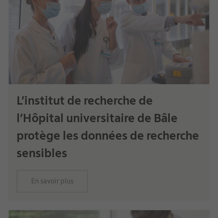
L’institut de recherche de
l’Hôpital universitaire de Bâle
protège les données de recherche
sensibles
En savoir plus