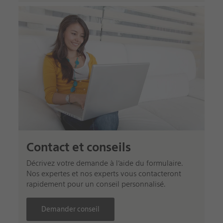
Contact et conseils
Décrivez votre demande à l’aide du formulaire.
Nos expertes et nos experts vous contacteront
rapidement pour un conseil personnalisé.
Demander conseil