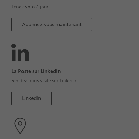
Tenez-vous à jour
Abonnez-vous maintenant
La Poste sur LinkedIn
Rendez-nous visite sur LinkedIn
LinkedIn