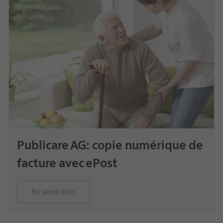
Publicare AG: copie numérique de
facture avec ePost
En savoir plus