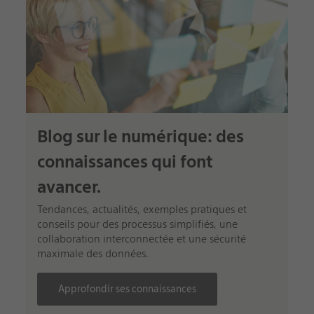
Blog sur le numérique: des
connaissances qui font
avancer.
Tendances, actualités, exemples pratiques et
conseils pour des processus simplifiés, une
collaboration interconnectée et une sécurité
maximale des données.
Approfondir ses connaissances