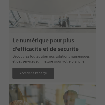
Le numérique pour plus
d’efficacité et de sécurité
Découvrez toutes über nos solutions numériques
et des services sur mesure pour votre branche.
Accéder à l’aperçu