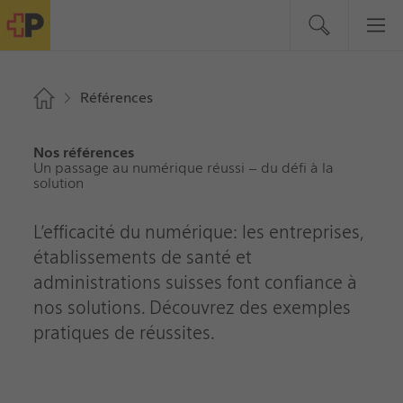
Références
Nos références
Un passage au numérique réussi – du défi à la
solution
L’efficacité du numérique: les entreprises,
établissements de santé et
administrations suisses font confiance à
nos solutions. Découvrez des exemples
pratiques de réussites.