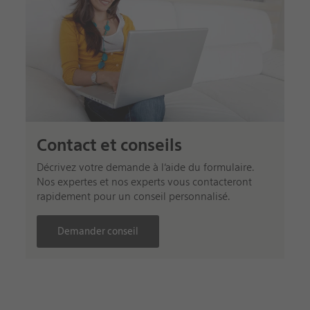
Contact et conseils
Décrivez votre demande à l’aide du formulaire.
Nos expertes et nos experts vous contacteront
rapidement pour un conseil personnalisé.
Demander conseil