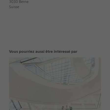
3030 Berne
Suisse
Vous pourriez aussi être intéressé par