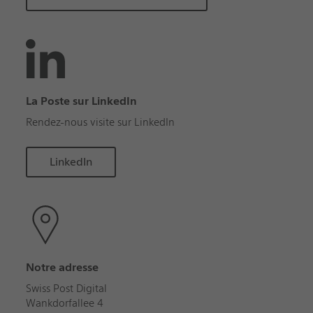
La Poste sur LinkedIn
Rendez-nous visite sur LinkedIn
LinkedIn
Notre adresse
Swiss Post Digital
Wankdorfallee 4