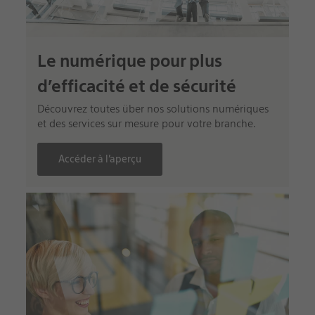
Le numérique pour plus
d’efficacité et de sécurité
Découvrez toutes über nos solutions numériques
et des services sur mesure pour votre branche.
Accéder à l’aperçu