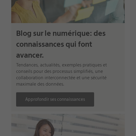
Blog sur le numérique: des
connaissances qui font
avancer.
Tendances, actualités, exemples pratiques et
conseils pour des processus simplifiés, une
collaboration interconnectée et une sécurité
maximale des données.
Approfondir ses connaissances