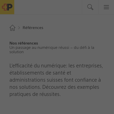
Références
Nos références
Un passage au numérique réussi – du défi à la
solution
L’efficacité du numérique: les entreprises,
établissements de santé et
administrations suisses font confiance à
nos solutions. Découvrez des exemples
pratiques de réussites.