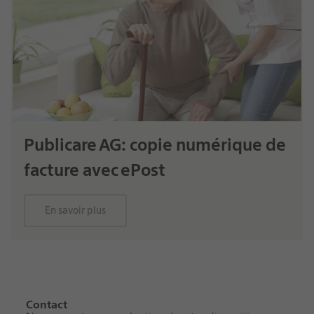
Publicare AG: copie numérique de
facture avec ePost
En savoir plus
Contact