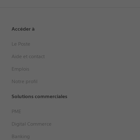
Accéder à
Le Poste
Aide et contact
Emplois
Notre profil
Solutions commerciales
PME
Digital Commerce
Banking