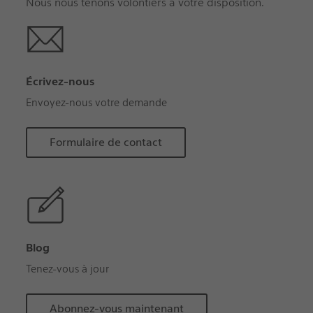
Nous nous tenons volontiers à votre disposition.
Écrivez-nous
Envoyez-nous votre demande
Formulaire de contact
Blog
Tenez-vous à jour
Abonnez-vous maintenant