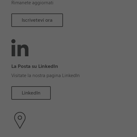
Rimanete aggiornati
Iscrivetevi ora
La Posta su LinkedIn
Visitate la nostra pagina LinkedIn
LinkedIn