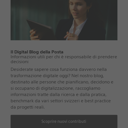
Il Digital Blog della Posta
Informazioni utili per chi è responsabile di prendere
decisioni
Desiderate sapere cosa funziona davvero nella
trasformazione digitale oggi? Nel nostro blog,
destinato alle persone che pianificano, decidono e
si occupano di digitalizzazione, raccogliamo
informazioni tratte dalla ricerca e dalla pratica,
benchmark da vari settori svizzeri e best practice
da progetti reali.
Scoprire nuovi contributi