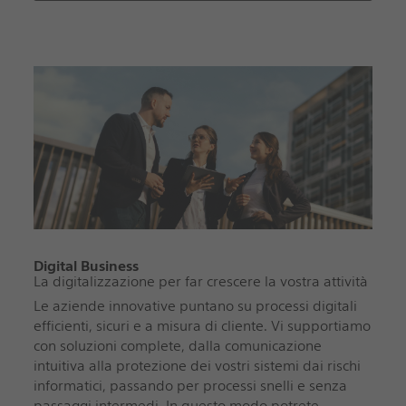
Digital Business
La digitalizzazione per far crescere la vostra attività
Le aziende innovative puntano su processi digitali
efficienti, sicuri e a misura di cliente. Vi supportiamo
con soluzioni complete, dalla comunicazione
intuitiva alla protezione dei vostri sistemi dai rischi
informatici, passando per processi snelli e senza
passaggi intermedi. In questo modo potrete