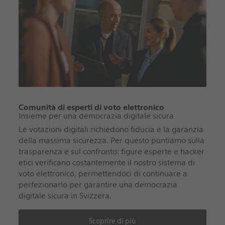
Comunità di esperti di voto elettronico
Insieme per una democrazia digitale sicura
Le votazioni digitali richiedono fiducia e la garanzia
della massima sicurezza. Per questo puntiamo sulla
trasparenza e sul confronto: figure esperte e hacker
etici verificano costantemente il nostro sistema di
voto elettronico, permettendoci di continuare a
perfezionarlo per garantire una democrazia
digitale sicura in Svizzera.
Scoprire di più