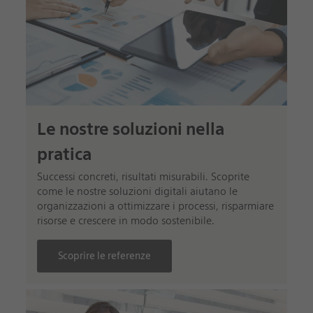
Le nostre soluzioni nella
pratica
Successi concreti, risultati misurabili. Scoprite
come le nostre soluzioni digitali aiutano le
organizzazioni a ottimizzare i processi, risparmiare
risorse e crescere in modo sostenibile.
Scoprire le referenze