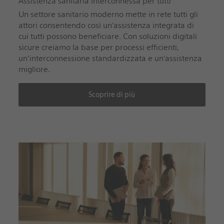
Assistenza sanitaria interconnessa per tutti
Un settore sanitario moderno mette in rete tutti gli
attori consentendo così un’assistenza integrata di
cui tutti possono beneficiare. Con soluzioni digitali
sicure creiamo la base per processi efficienti,
un’interconnessione standardizzata e un’assistenza
migliore.
Scoprire di più