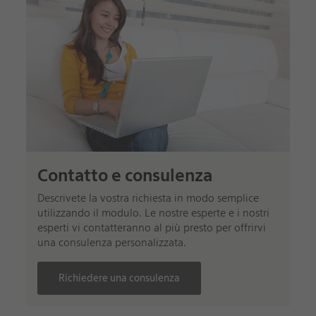
Contatto e consulenza
Descrivete la vostra richiesta in modo semplice
utilizzando il modulo. Le nostre esperte e i nostri
esperti vi contatteranno al più presto per offrirvi
una consulenza personalizzata.
Richiedere una consulenza