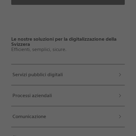
Le nostre soluzioni per la digitalizzazione della
Svizzera
Efficienti, semplici, sicure.
Servizi pubblici digitali
Processi aziendali
Comunicazione