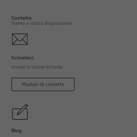
Contatto
Siamo a vostra disposizione.
Scriveteci
Inviate la vostra richiesta
Modulo di contatto
Blog