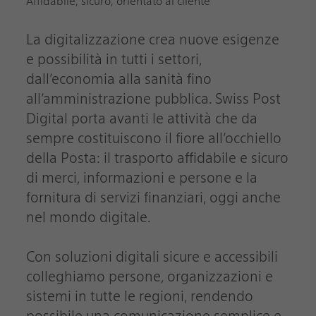
Affidabile, sicuro, orientato al cliente
La digitalizzazione crea nuove esigenze
e possibilità in tutti i settori,
dall’economia alla sanità fino
all’amministrazione pubblica. Swiss Post
Digital porta avanti le attività che da
sempre costituiscono il fiore all’occhiello
della Posta: il trasporto affidabile e sicuro
di merci, informazioni e persone e la
fornitura di servizi finanziari, oggi anche
nel mondo digitale.
Con soluzioni digitali sicure e accessibili
colleghiamo persone, organizzazioni e
sistemi in tutte le regioni, rendendo