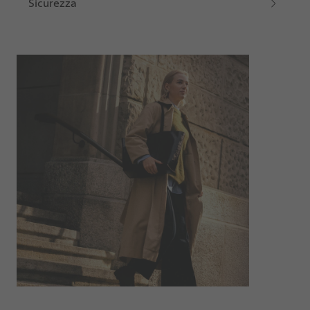
Sicurezza