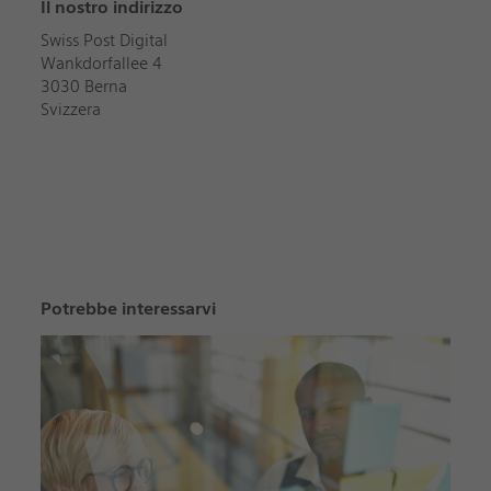
Il nostro indirizzo
Swiss Post Digital
Wankdorfallee 4
3030 Berna
Svizzera
Potrebbe interessarvi