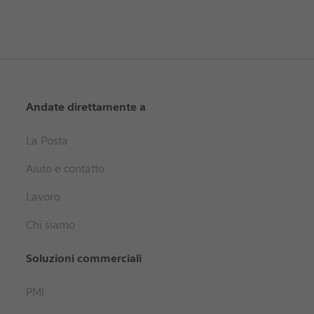
Andate direttamente a
La Posta
Aiuto e contatto
Lavoro
Chi siamo
Soluzioni commerciali
PMI