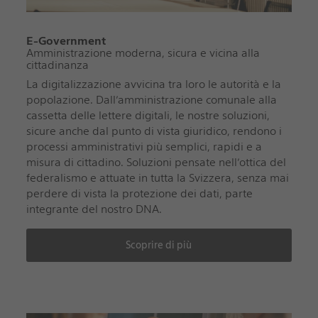
E-Government
Amministrazione moderna, sicura e vicina alla
cittadinanza
La digitalizzazione avvicina tra loro le autorità e la
popolazione. Dall’amministrazione comunale alla
cassetta delle lettere digitali, le nostre soluzioni,
sicure anche dal punto di vista giuridico, rendono i
processi amministrativi più semplici, rapidi e a
misura di cittadino. Soluzioni pensate nell’ottica del
federalismo e attuate in tutta la Svizzera, senza mai
perdere di vista la protezione dei dati, parte
integrante del nostro DNA.
Scoprire di più