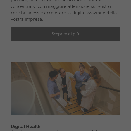
concentrarvi con maggiore attenzione sul vostro
core business e accelerare la digitalizzazione della
vostra impresa.
Scoprire di più
Digital Health