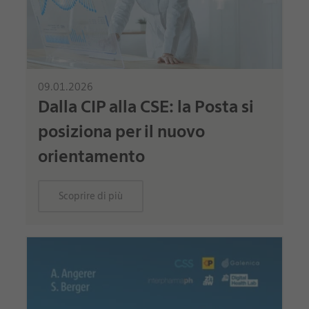
09.01.2026
Dalla CIP alla CSE: la Posta si
posiziona per il nuovo
orientamento
Scoprire di più