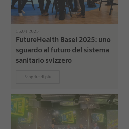
16.04.2025
FutureHealth Basel 2025: uno
sguardo al futuro del sistema
sanitario svizzero
Scoprire di più