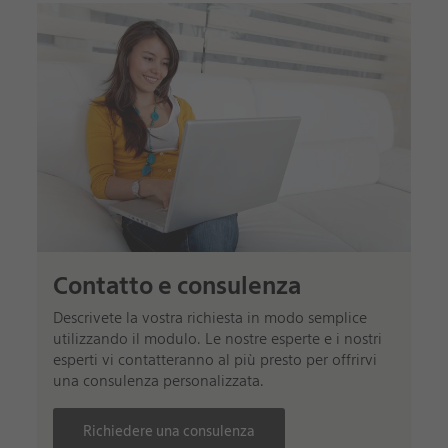
Contatto e consulenza
Descrivete la vostra richiesta in modo semplice
utilizzando il modulo. Le nostre esperte e i nostri
esperti vi contatteranno al più presto per offrirvi
una consulenza personalizzata.
Richiedere una consulenza