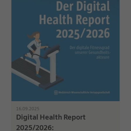
16.09.2025
Digital Health Report
2025/2026: