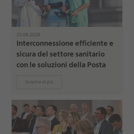
25.06.2026
Interconnessione efficiente e
sicura del settore sanitario
con le soluzioni della Posta
Scoprire di più