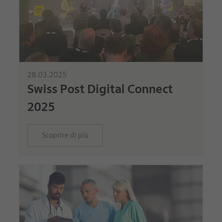
28.03.2025
Swiss Post Digital Connect
2025
Scoprire di più