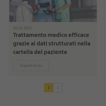
20.03.2025
Trattamento medico efficace
grazie ai dati strutturati nella
cartella del paziente
Scoprire di più
1
2