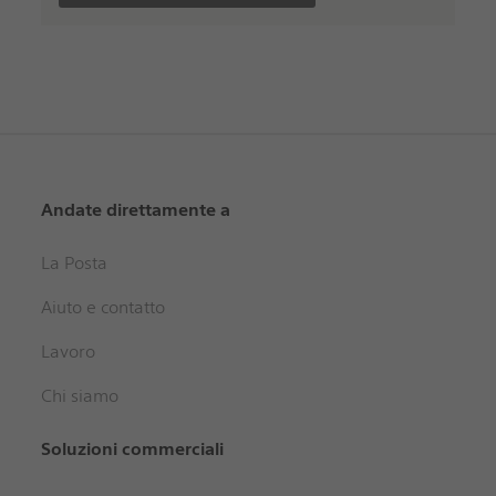
Andate direttamente a
La Posta
Aiuto e contatto
Lavoro
Chi siamo
Soluzioni commerciali