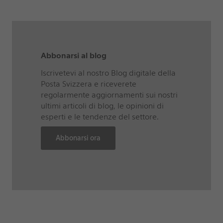
Abbonarsi al blog
Iscrivetevi al nostro Blog digitale della
Posta Svizzera e riceverete
regolarmente aggiornamenti sui nostri
ultimi articoli di blog, le opinioni di
esperti e le tendenze del settore.
Abbonarsi ora