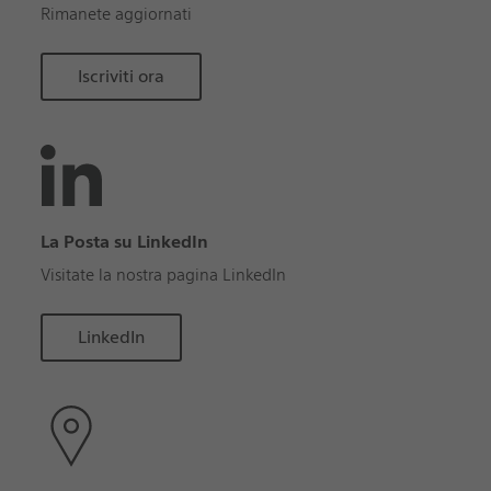
Rimanete aggiornati
Iscriviti ora
La Posta su LinkedIn
Visitate la nostra pagina LinkedIn
LinkedIn