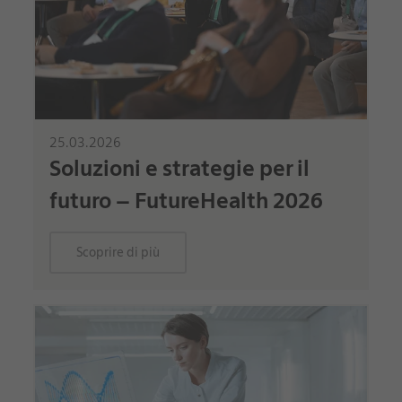
25.03.2026
Soluzioni e strategie per il
futuro – FutureHealth 2026
Scoprire di più