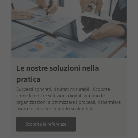
Le nostre soluzioni nella
pratica
Successi concreti, risultati misurabili. Scoprite
come le nostre soluzioni digitali aiutano le
organizzazioni a ottimizzare i processi, risparmiare
risorse e crescere in modo sostenibile.
Scoprire le referenze