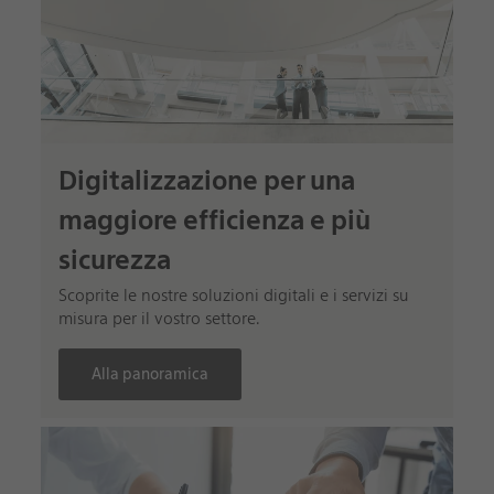
Digitalizzazione per una
maggiore efficienza e più
sicurezza
Scoprite le nostre soluzioni digitali e i servizi su
misura per il vostro settore.
Alla panoramica