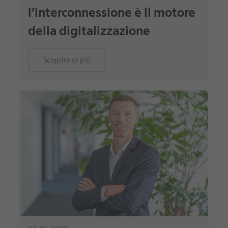
l’interconnessione è il motore
della digitalizzazione
Scoprire di più