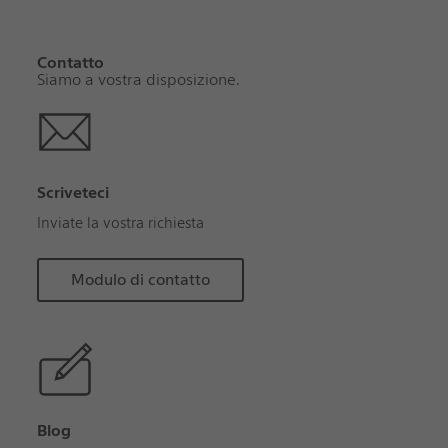
Contatto
Siamo a vostra disposizione.
Scriveteci
Inviate la vostra richiesta
Modulo di contatto
Blog