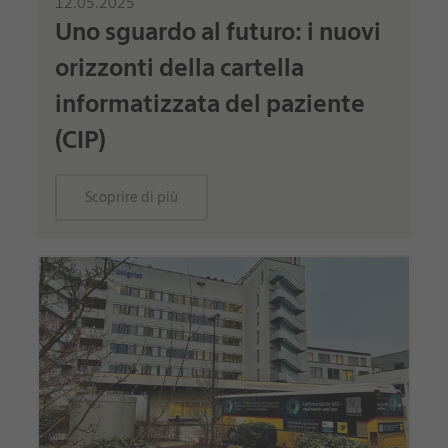
12.05.2025
Uno sguardo al futuro: i nuovi
orizzonti della cartella
informatizzata del paziente
(CIP)
Scoprire di più