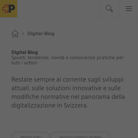
Digital-Blog
Digital Blog
Spunti, tendenze, novità e conoscenze pratiche per
tutti i settori
Restate sempre al corrente sugli sviluppi
attuali, sulle soluzioni innovative e sulle
modifiche normative nel panorama della
digitalizzazione in Svizzera.
Mostra tutto
Servizio pubblico digitale