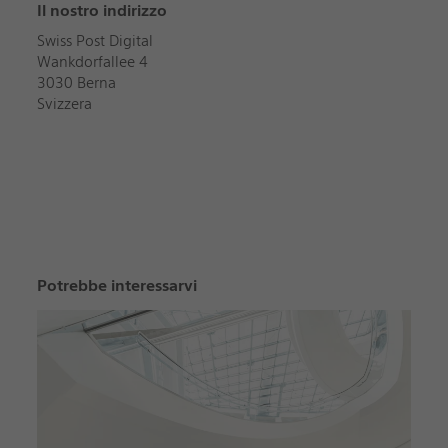
Il nostro indirizzo
Swiss Post Digital
Wankdorfallee 4
3030 Berna
Svizzera
Potrebbe interessarvi