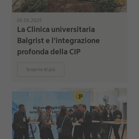
05.05.2025
La Clinica universitaria
Balgrist e l’integrazione
profonda della CIP
Scoprire di più