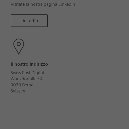
Visitate la nostra pagina LinkedIn
LinkedIn
Il nostro indirizzo
Swiss Post Digital
Wankdorfallee 4
3030 Berna
Svizzera