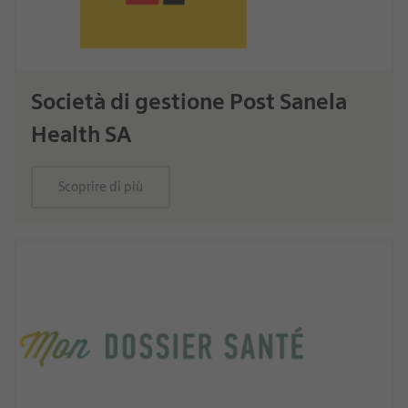
Società di gestione Post Sanela
Health SA
Scoprire di più