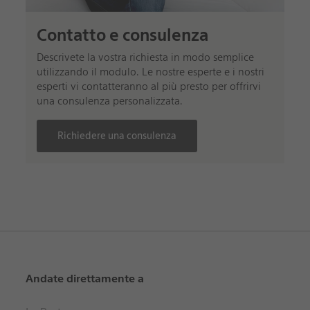
Contatto e consulenza
Descrivete la vostra richiesta in modo semplice
utilizzando il modulo. Le nostre esperte e i nostri
esperti vi contatteranno al più presto per offrirvi
una consulenza personalizzata.
Richiedere una consulenza
Andate direttamente a