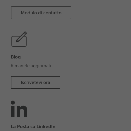
Modulo di contatto
Blog
Rimanete aggiornati
Iscrivetevi ora
La Posta su LinkedIn