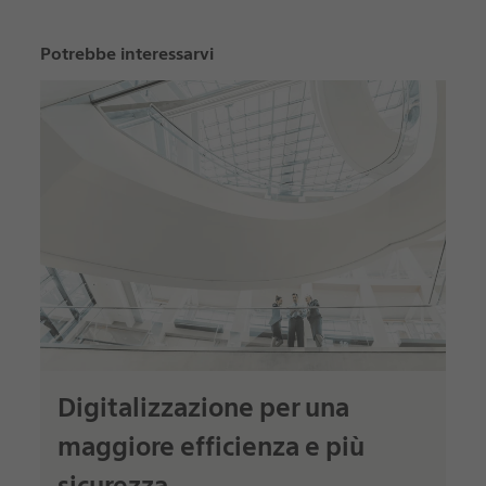
Potrebbe interessarvi
Digitalizzazione per una
maggiore efficienza e più
sicurezza