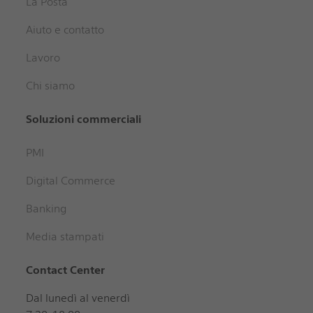
La Posta
Aiuto e contatto
Lavoro
Chi siamo
Soluzioni commerciali
PMI
Digital Commerce
Banking
Media stampati
Contact Center
Dal lunedì al venerdì