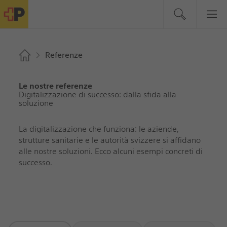
Referenze
Le nostre referenze
Digitalizzazione di successo: dalla sfida alla
soluzione
La digitalizzazione che funziona: le aziende,
strutture sanitarie e le autorità svizzere si affidano
alle nostre soluzioni. Ecco alcuni esempi concreti di
successo.