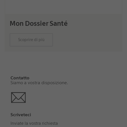
Mon Dossier Santé
Scoprire di più
Contatto
Siamo a vostra disposizione.
Scriveteci
Inviate la vostra richiesta