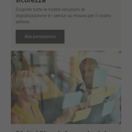
Scoprite tutte le nostre soluzioni di
digitalizzazione e i servizi su misura per il vostro
settore.
Alla panoramica