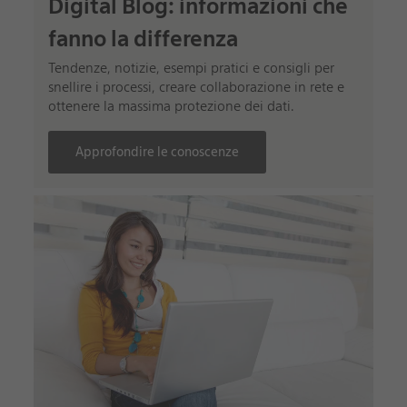
Digital Blog: informazioni che
fanno la differenza
Tendenze, notizie, esempi pratici e consigli per
snellire i processi, creare collaborazione in rete e
ottenere la massima protezione dei dati.
Approfondire le conoscenze