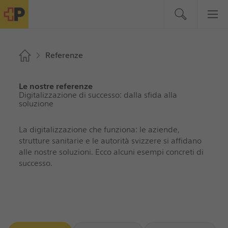
Referenze
Le nostre referenze
Digitalizzazione di successo: dalla sfida alla
soluzione
La digitalizzazione che funziona: le aziende,
strutture sanitarie e le autorità svizzere si affidano
alle nostre soluzioni. Ecco alcuni esempi concreti di
successo.