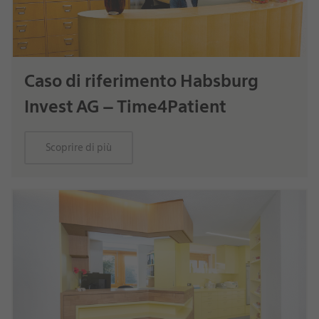
Caso di riferimento Habsburg
Invest AG – Time4Patient
Scoprire di più