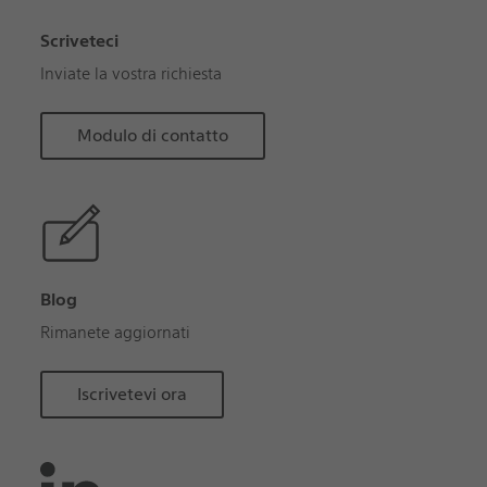
Scriveteci
Inviate la vostra richiesta
Modulo di contatto
Blog
Rimanete aggiornati
Iscrivetevi ora