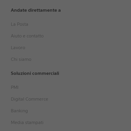
Andate direttamente a
La Posta
Aiuto e contatto
Lavoro
Chi siamo
Soluzioni commerciali
PMI
Digital Commerce
Banking
Media stampati