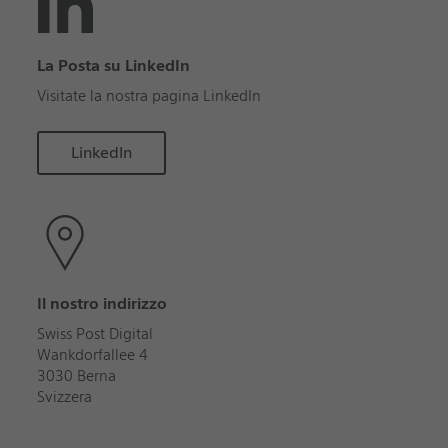
La Posta su LinkedIn
Visitate la nostra pagina LinkedIn
LinkedIn
Il nostro indirizzo
Swiss Post Digital
Wankdorfallee 4
3030 Berna
Svizzera