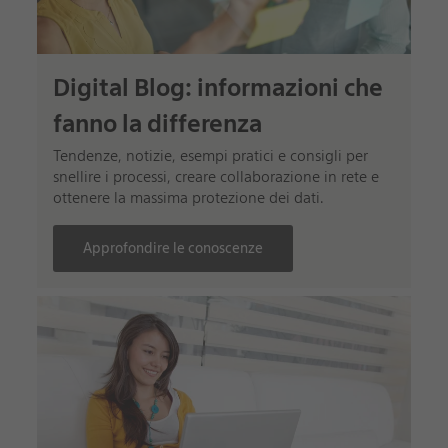
Digital Blog: informazioni che
fanno la differenza
Tendenze, notizie, esempi pratici e consigli per
snellire i processi, creare collaborazione in rete e
ottenere la massima protezione dei dati.
Approfondire le conoscenze