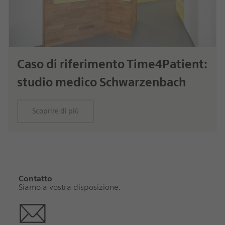
Caso di riferimento Time4Patient:
studio medico Schwarzenbach
Scoprire di più
Contatto
Siamo a vostra disposizione.