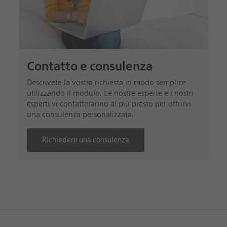
Contatto e consulenza
Descrivete la vostra richiesta in modo semplice
utilizzando il modulo. Le nostre esperte e i nostri
esperti vi contatteranno al più presto per offrirvi
una consulenza personalizzata.
Richiedere una consulenza