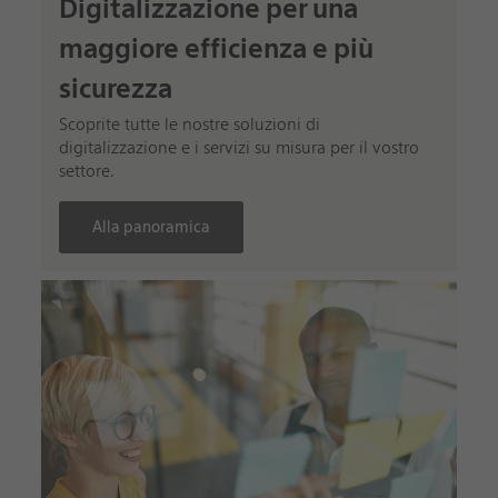
Digitalizzazione per una
maggiore efficienza e più
sicurezza
Scoprite tutte le nostre soluzioni di
digitalizzazione e i servizi su misura per il vostro
settore.
Alla panoramica