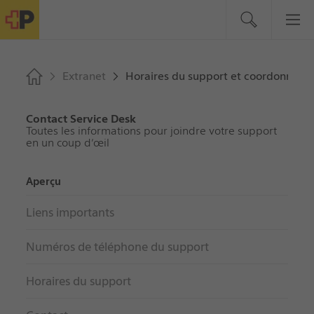
Extranet
Horaires du support et coordonnées
Contact Service Desk
Toutes les informations pour joindre votre support
en un coup d’œil
Aperçu
Liens importants
Numéros de téléphone du support
Horaires du support