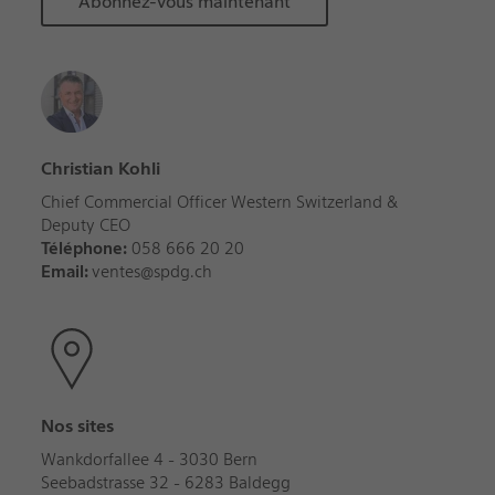
Abonnez-vous maintenant
Christian Kohli
Chief Commercial Officer Western Switzerland &
Deputy CEO
Téléphone:
058 666 20 20
Email:
ventes@spdg.ch
Nos sites
Wankdorfallee 4 - 3030 Bern
Seebadstrasse 32 - 6283 Baldegg