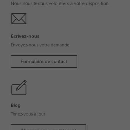
Nous nous tenons volontiers à votre disposition.
Écrivez-nous
Envoyez-nous votre demande
Formulaire de contact
Blog
Tenez-vous à jour