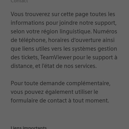
Contact
Vous trouverez sur cette page toutes les
informations pour joindre notre support,
selon votre région linguistique. Numéros
de téléphone, horaires d’ouverture ainsi
que liens utiles vers les systèmes gestion
des tickets, TeamViewer pour le support à
distance, et l'état de nos services.
Pour toute demande complémentaire,
vous pouvez également utiliser le
formulaire de contact à tout moment.
Liens importants