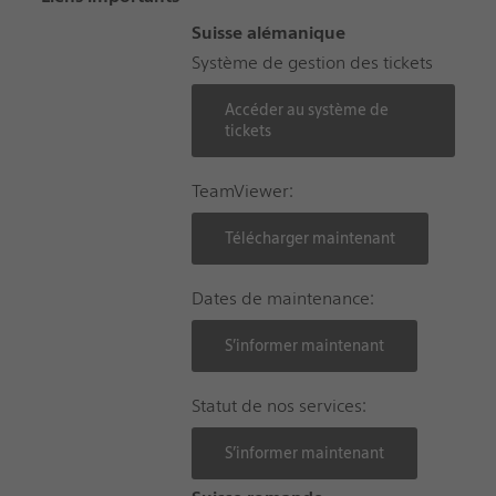
Suisse alémanique
Système de gestion des tickets
Accéder au système de
tickets
TeamViewer:
Télécharger maintenant
Dates de maintenance:
S’informer maintenant
Statut de nos services:
S’informer maintenant