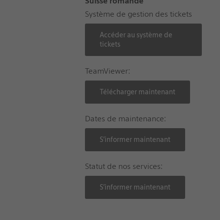
Suisse romande
Système de gestion des tickets
Accéder au système de
tickets
TeamViewer:
Télécharger maintenant
Dates de maintenance:
S’informer maintenant
Statut de nos services:
S’informer maintenant