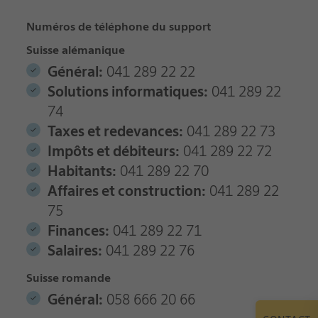
Numéros de téléphone du support
Suisse alémanique
Général:
041 289 22 22
Solutions informatiques:
041 289 22
74
Taxes et redevances:
041 289 22 73
Impôts et débiteurs:
041 289 22 72
Habitants:
041 289 22 70
Affaires et construction:
041 289 22
75
Finances:
041 289 22 71
Salaires:
041 289 22 76
Suisse romande
Général:
058 666 20 66