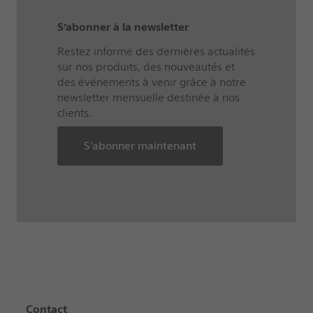
S’abonner à la newsletter
Restez informé des dernières actualités
sur nos produits, des nouveautés et
des événements à venir grâce à notre
newsletter mensuelle destinée à nos
clients.
S’abonner maintenant
Contact