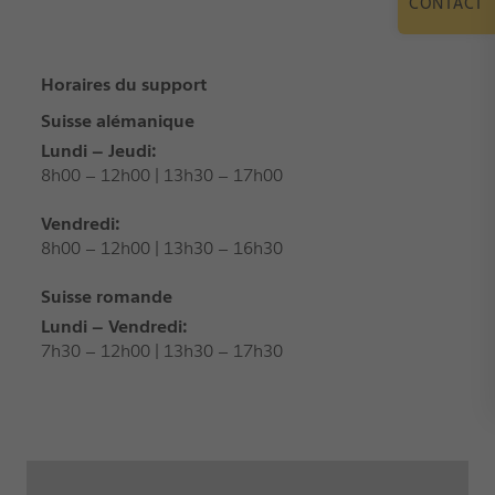
CONTACT
Horaires du support
Suisse alémanique
Lundi – Jeudi:
8h00 – 12h00 | 13h30 – 17h00
Vendredi:
8h00 – 12h00 | 13h30 – 16h30
Suisse romande
Lundi – Vendredi:
7h30 – 12h00 | 13h30 – 17h30