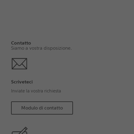
Contatto
Siamo a vostra disposizione.
Scriveteci
Inviate la vostra richiesta
Modulo di contatto