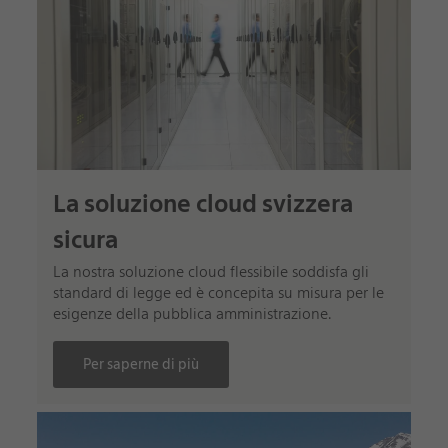
La soluzione cloud svizzera
sicura
La nostra soluzione cloud flessibile soddisfa gli
standard di legge ed è concepita su misura per le
esigenze della pubblica amministrazione.
Per saperne di più