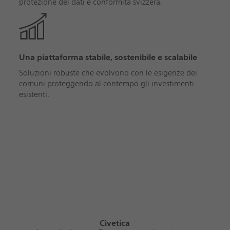
protezione dei dati e conformità svizzera.
Una piattaforma stabile, sostenibile e scalabile
Soluzioni robuste che evolvono con le esigenze dei
comuni proteggendo al contempo gli investimenti
esistenti.
Civetica