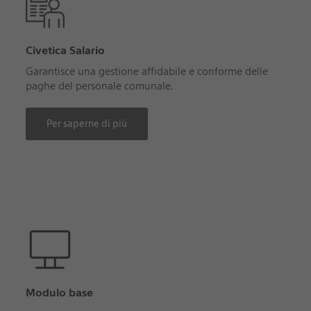
Civetica Salario
Garantisce una gestione affidabile e conforme delle
paghe del personale comunale.
Per saperne di più
Modulo base