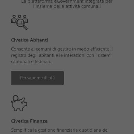
La piattaforma eGovernment integrata per
l’insieme delle attività comunali
Civetica Abitanti
Consente ai comuni di gestire in modo efficiente il
registro degli abitanti e le interazioni con i sistemi
cantonali e federali.
Per saperne di più
Civetica Finanze
Semplifica la gestione finanziaria quotidiana dei