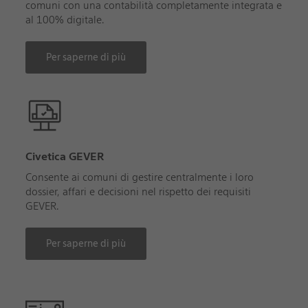
comuni con una contabilità completamente integrata e
al 100% digitale.
Per saperne di più
Civetica GEVER
Consente ai comuni di gestire centralmente i loro
dossier, affari e decisioni nel rispetto dei requisiti
GEVER.
Per saperne di più