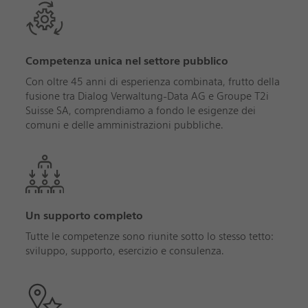
Competenza unica nel settore pubblico
Con oltre 45 anni di esperienza combinata, frutto della
fusione tra Dialog Verwaltung-Data AG e Groupe T2i
Suisse SA, comprendiamo a fondo le esigenze dei
comuni e delle amministrazioni pubbliche.
Un supporto completo
Tutte le competenze sono riunite sotto lo stesso tetto:
sviluppo, supporto, esercizio e consulenza.