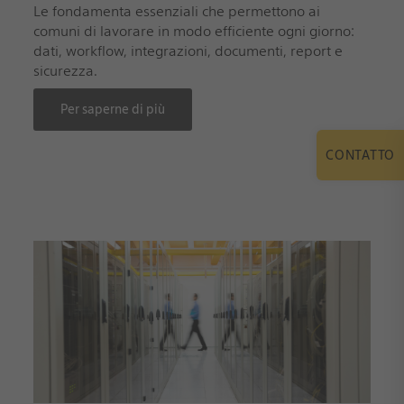
Le fondamenta essenziali che permettono ai
comuni di lavorare in modo efficiente ogni giorno:
dati, workflow, integrazioni, documenti, report e
sicurezza.
Per saperne di più
CONTATTO