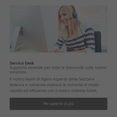
Service Desk
Supporto centrale per tutte le domande sulle nostre
soluzioni.
Il nostro team di figure esperte della Svizzera
tedesca e romanda elabora le richieste in modo
rapido ed efficiente con il nostro sistema ticket.
Per saperne di più