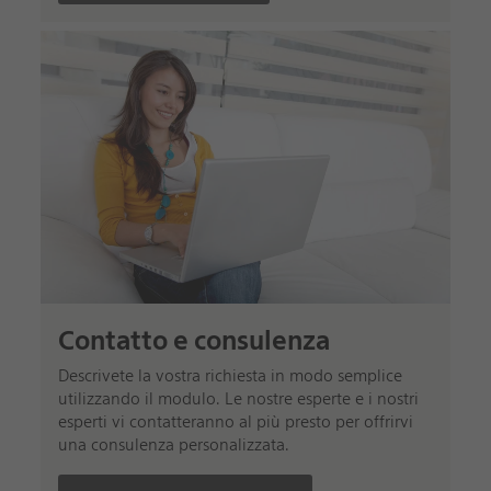
Contatto e consulenza
Descrivete la vostra richiesta in modo semplice
utilizzando il modulo. Le nostre esperte e i nostri
esperti vi contatteranno al più presto per offrirvi
una consulenza personalizzata.