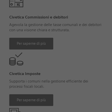
Civetica Commissioni e debitori
Agevola la gestione delle tasse comunali e dei debitori
con una visione chiara e strutturata.
Per saperne di più
Civetica Imposte
Supporta i comuni nella gestione efficiente dei
processi fiscali locali.
Per saperne di più