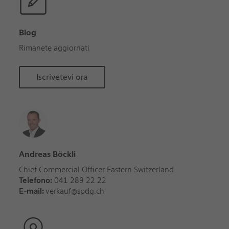
Blog
Rimanete aggiornati
Iscrivetevi ora
Andreas Böckli
Chief Commercial Officer Eastern Switzerland
Telefono:
041 289 22 22
E-mail:
verkauf@spdg.ch