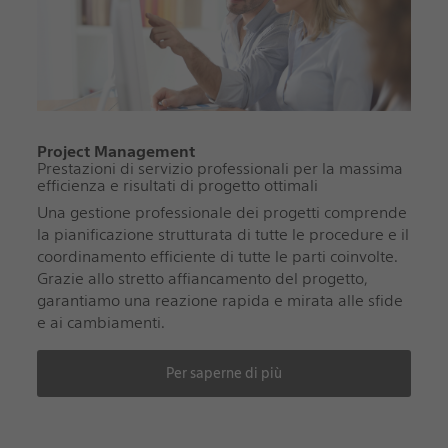
Project Management
Prestazioni di servizio professionali per la massima
efficienza e risultati di progetto ottimali
Una gestione professionale dei progetti comprende
la pianificazione strutturata di tutte le procedure e il
coordinamento efficiente di tutte le parti coinvolte.
Grazie allo stretto affiancamento del progetto,
garantiamo una reazione rapida e mirata alle sfide
e ai cambiamenti.
Per saperne di più