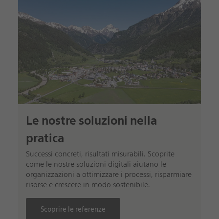
Le nostre soluzioni nella
pratica
Successi concreti, risultati misurabili. Scoprite
come le nostre soluzioni digitali aiutano le
organizzazioni a ottimizzare i processi, risparmiare
risorse e crescere in modo sostenibile.
Scoprire le referenze