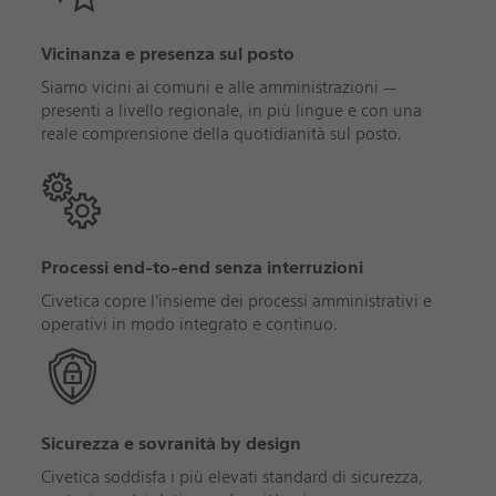
Vicinanza e presenza sul posto
Siamo vicini ai comuni e alle amministrazioni —
presenti a livello regionale, in più lingue e con una
reale comprensione della quotidianità sul posto.
Processi end-to-end senza interruzioni
Civetica copre l’insieme dei processi amministrativi e
operativi in modo integrato e continuo.
Sicurezza e sovranità by design
Civetica soddisfa i più elevati standard di sicurezza,