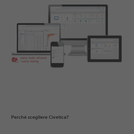
Perché scegliere Civetica?