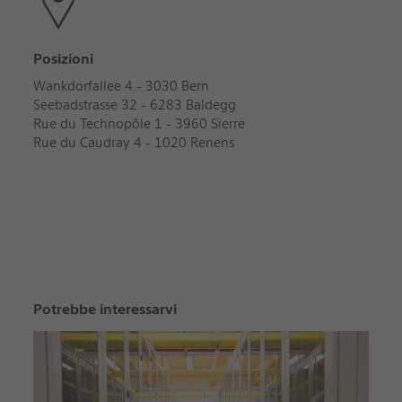
Posizioni
Wankdorfallee 4 - 3030 Bern
Seebadstrasse 32 - 6283 Baldegg
Rue du Technopôle 1 - 3960 Sierre
Rue du Caudray 4 - 1020 Renens
Potrebbe interessarvi