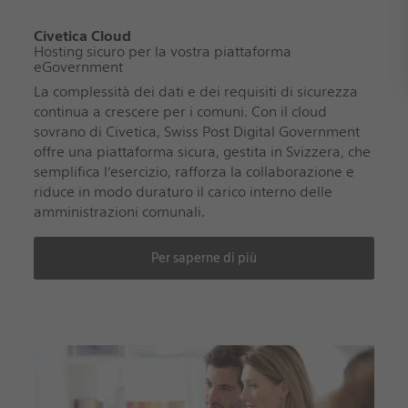
Civetica Cloud
Hosting sicuro per la vostra piattaforma
eGovernment
La complessità dei dati e dei requisiti di sicurezza
continua a crescere per i comuni. Con il cloud
sovrano di Civetica, Swiss Post Digital Government
offre una piattaforma sicura, gestita in Svizzera, che
semplifica l’esercizio, rafforza la collaborazione e
riduce in modo duraturo il carico interno delle
amministrazioni comunali.
Per saperne di più