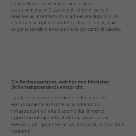
I dati della nostra clientela sono ospitati
esclusivamente in Svizzera nel centro di calcolo
BrainServe, un’infrastruttura ad elevata disponibilità
certificata da Uptime Institute al livello Tier IV, il più
esigente standard internazionale per centri di calcolo.
Ein Rechenzentrum, welches den höchsten
Sicherheitsstandards entspricht
I dati dei nostri clienti sono ospitati e gestiti
esclusivamente in Svizzera, all’interno di
infrastrutture ad alta disponibilità. Il nostro
approccio integra infrastruttura, sicurezza ed
esercizio per garantire servizi affidabili, controllati e
conformi.