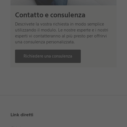
Contatto e consulenza
Descrivete la vostra richiesta in modo semplice
utilizzando il modulo. Le nostre esperte e i nostri
esperti vi contatteranno al più presto per offrirvi
una consulenza personalizzata.
Richiedere una consulenza
Link diretti