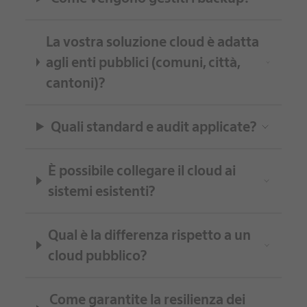
La vostra soluzione cloud è adatta
agli enti pubblici (comuni, città,
cantoni)?
Quali standard e audit applicate?
È possibile collegare il cloud ai
sistemi esistenti?
Qual è la differenza rispetto a un
cloud pubblico?
Come garantite la resilienza dei