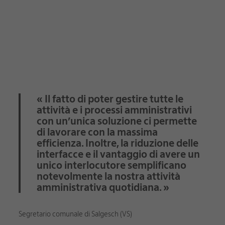
« Il fatto di poter gestire tutte le
attività e i processi amministrativi
con un’unica soluzione ci permette
di lavorare con la massima
efficienza. Inoltre, la riduzione delle
interfacce e il vantaggio di avere un
unico interlocutore semplificano
notevolmente la nostra attività
amministrativa quotidiana. »
Segretario comunale di Salgesch (VS)