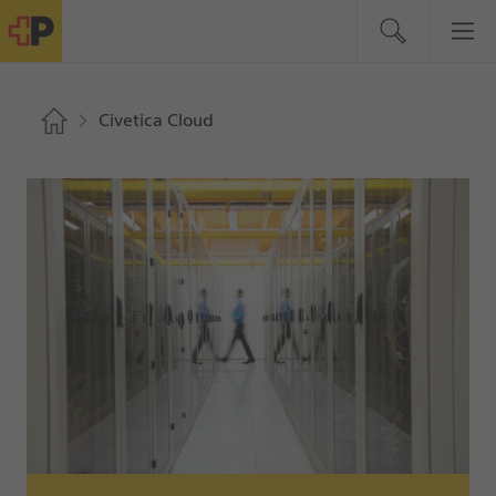
Civetica Cloud