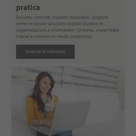
pratica
Successi concreti, risultati misurabili. Scoprite
come le nostre soluzioni digitali aiutano le
organizzazioni a ottimizzare i processi, risparmiare
risorse e crescere in modo sostenibile.
Scoprire le referenze