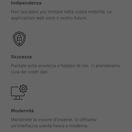
Indipendenza
Non lasciatevi più limitare nella vostra mobilità. Le
applicazioni web sono il nostro futuro.
Sicurezza
Puntate sulla sicurezza e fidatevi di noi. Ci prenderemo
cura dei vostri dati.
Modernità
Mantenete la visione d’insieme. Vi offriamo
un’interfaccia utente fresca e moderna.