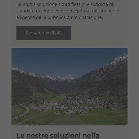
La nostra soluzione cloud flessibile soddisfa gli
standard di legge ed è concepita su misura per le
esigenze della pubblica amministrazione.
Per saperne di più
Le nostre soluzioni nella