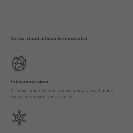
Servizi cloud affidabili e innovativi
Interconnessione
Sistemi comunali interconnessi per processi fluidi e
senza interruzioni senza vincoli.