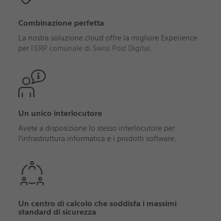
Combinazione perfetta
La nostra soluzione cloud offre la migliore Experience
per
l’ERP comunale di Swiss Post Digital
.
Un unico interlocutore
Avete a disposizione lo stesso interlocutore per
l’infrastruttura informatica e i prodotti software.
Un centro di calcolo che soddisfa i massimi
standard di sicurezza