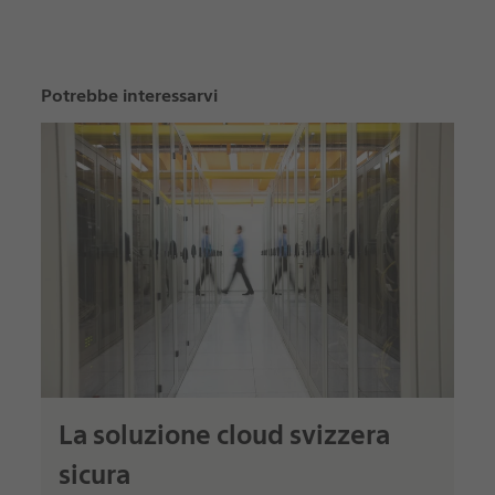
Potrebbe interessarvi
La soluzione cloud svizzera
sicura