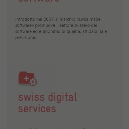
Introdotto nel 2007, il marchio «swiss made
software» promuove il settore svizzero dei
software ed è sinonimo di qualità, affidabilità e
precisione.