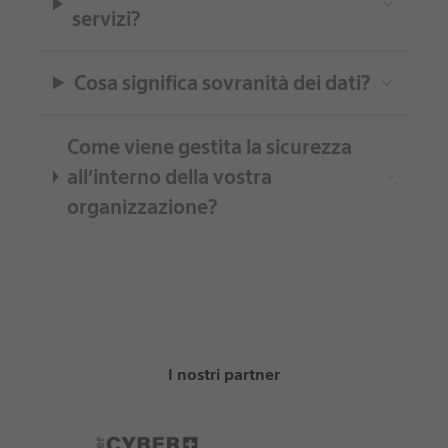
servizi?
Cosa significa sovranità dei dati?
Come viene gestita la sicurezza
all’interno della vostra
organizzazione?
I nostri partner