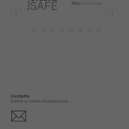
Contatto
Siamo a vostra disposizione.