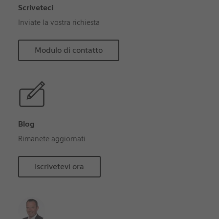
Scriveteci
Inviate la vostra richiesta
Modulo di contatto
Blog
Rimanete aggiornati
Iscrivetevi ora