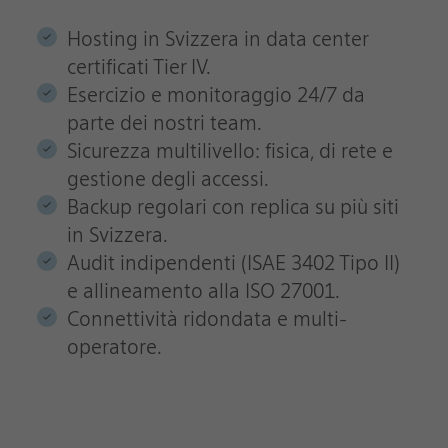
Hosting in Svizzera in data center
certificati Tier IV.
Esercizio e monitoraggio 24/7 da
parte dei nostri team.
Sicurezza multilivello: fisica, di rete e
gestione degli accessi.
Backup regolari con replica su più siti
in Svizzera.
Audit indipendenti (ISAE 3402 Tipo II)
e allineamento alla ISO 27001.
Connettività ridondata e multi-
operatore.