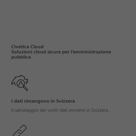
Civetica Cloud
Soluzioni cloud sicure per l’amministrazione
pubblica
I dati rimangono in Svizzera
Il salvataggio dei vostri dati avviene in Svizzera.