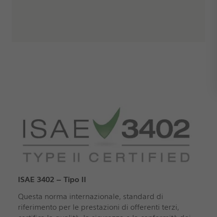
ISAE 3402 – Tipo II
Questa norma internazionale, standard di
riferimento per le prestazioni di offerenti terzi,