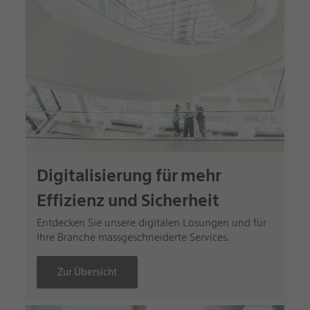
Digitalisierung für mehr
Effizienz und Sicherheit
Entdecken Sie unsere digitalen Lösungen und für
Ihre Branche massgeschneiderte Services.
Zur Übersicht