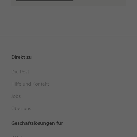
Direkt zu
Die Post
Hilfe und Kontakt
Jobs
Über uns
Geschäftslösungen für