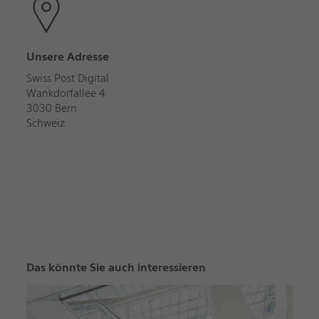
Unsere Adresse
Swiss Post Digital
Wankdorfallee 4
3030 Bern
Schweiz
Das könnte Sie auch interessieren