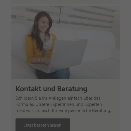
Kontakt und Beratung
Schildern Sie Ihr Anliegen einfach über das
Formular. Unsere Expertinnen und Experten
melden sich rasch für eine persönliche Beratung.
Jetzt beraten lassen