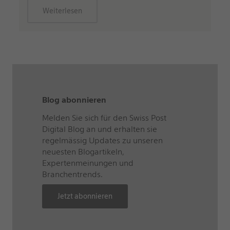
Weiterlesen
Blog abonnieren
Melden Sie sich für den Swiss Post
Digital Blog an und erhalten sie
regelmässig Updates zu unseren
neuesten Blogartikeln,
Expertenmeinungen und
Branchentrends.
Jetzt abonnieren