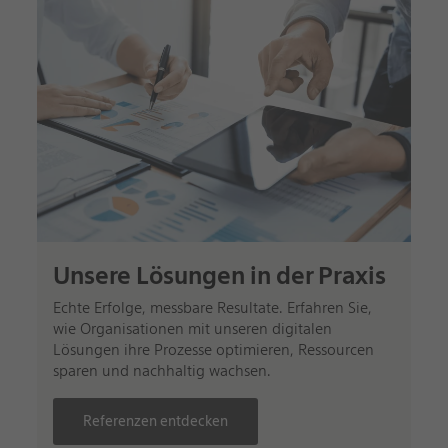
Unsere Lösungen in der Praxis
Echte Erfolge, messbare Resultate. Erfahren Sie,
wie Organisationen mit unseren digitalen
Lösungen ihre Prozesse optimieren, Ressourcen
sparen und nachhaltig wachsen.
Referenzen entdecken