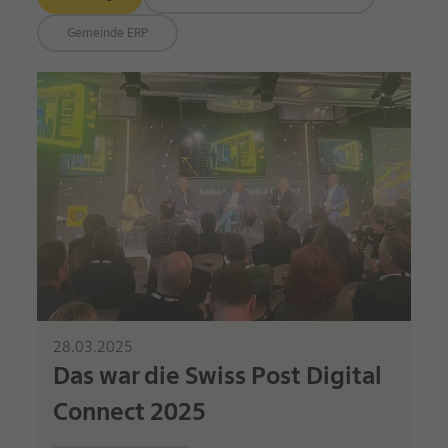
Gemeinde ERP
28.03.2025
Das war die Swiss Post Digital
Connect 2025