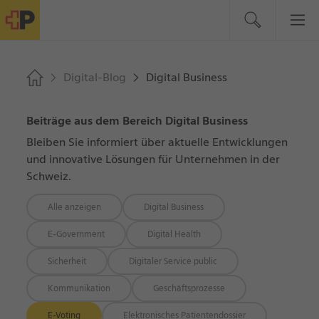
Digital-Blog
Digital Business
Beiträge aus dem Bereich Digital Business
Bleiben Sie informiert über aktuelle Entwicklungen
und innovative Lösungen für Unternehmen in der
Schweiz.
Alle anzeigen
Digital Business
E-Government
Digital Health
Sicherheit
Digitaler Service public
Kommunikation
Geschäftsprozesse
E-Voting
Elektronisches Patientendossier