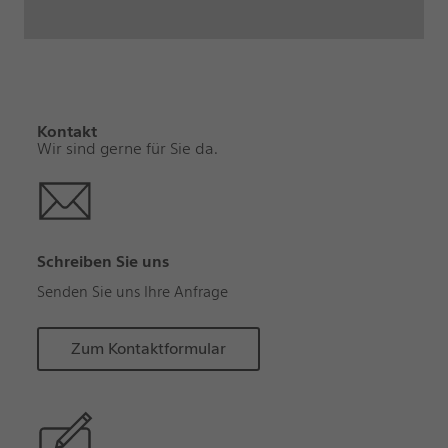
Kontakt
Wir sind gerne für Sie da.
Schreiben Sie uns
Senden Sie uns Ihre Anfrage
Zum Kontaktformular