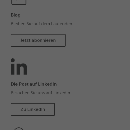
Blog
Bleiben Sie auf dem Laufenden
Jetzt abonnieren
Die Post auf LinkedIn
Besuchen Sie uns auf LinkedIn
Zu LinkedIn