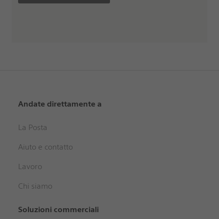
Andate direttamente a
La Posta
Aiuto e contatto
Lavoro
Chi siamo
Soluzioni commerciali