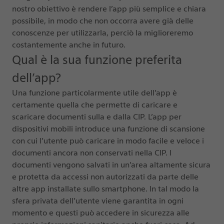
nostro obiettivo è rendere l’app più semplice e chiara
possibile, in modo che non occorra avere già delle
conoscenze per utilizzarla, perciò la miglioreremo
costantemente anche in futuro.
Qual è la sua funzione preferita
dell’app?
Una funzione particolarmente utile dell’app è
certamente quella che permette di caricare e
scaricare documenti sulla e dalla CIP. L’app per
dispositivi mobili introduce una funzione di scansione
con cui l’utente può caricare in modo facile e veloce i
documenti ancora non conservati nella CIP. I
documenti vengono salvati in un’area altamente sicura
e protetta da accessi non autorizzati da parte delle
altre app installate sullo smartphone. In tal modo la
sfera privata dell’utente viene garantita in ogni
momento e questi può accedere in sicurezza alle