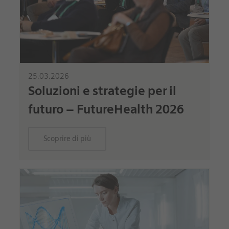
25.03.2026
Soluzioni e strategie per il
futuro – FutureHealth 2026
Scoprire di più