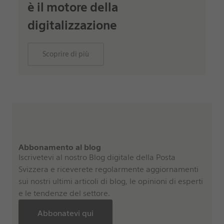
è il motore della
digitalizzazione
Scoprire di più
Abbonamento al blog
Iscrivetevi al nostro Blog digitale della Posta
Svizzera e riceverete regolarmente aggiornamenti
sui nostri ultimi articoli di blog, le opinioni di esperti
e le tendenze del settore.
Abbonatevi qui