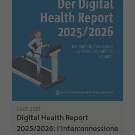
16.09.2025
Digital Health Report
2025/2026: l’interconnessione