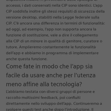
accesso, i dati conservati nella CIP sono identici. L’app
CIP soddisfa inoltre gli stessi requisiti di sicurezza della
versione desktop, stabiliti nella Legge federale sulla
CIP. C’è ancora una differenza in termini di funzionalità:
ad oggi, ad esempio, l’app non supporta ancora la
funzione di sostituzione, vale a dire il collegamento
alla CIP di un minore in qualità di genitore, curatore o
tutore. Amplieremo costantemente le funzionalità
dell’app e abbiamo in programma di implementare
anche questa funzione.
Come fate in modo che l’app sia
facile da usare anche per l’utenza
meno affine alla tecnologia?
L’abbiamo testata con diversi gruppi di persone e
raccolto moltissimi feedback, poi confluiti
direttamente nello sviluppo dell’app. Continueremo a
svolgere questi test anche dopo l’introduzione. Il