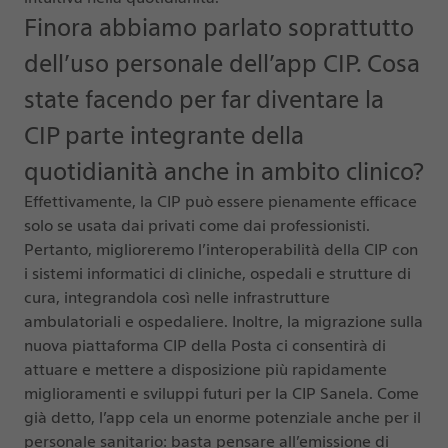
Finora abbiamo parlato soprattutto
dell’uso personale dell’app CIP. Cosa
state facendo per far diventare la
CIP parte integrante della
quotidianità anche in ambito clinico?
Effettivamente, la CIP può essere pienamente efficace
solo se usata dai privati come dai professionisti.
Pertanto, miglioreremo l’interoperabilità della CIP con
i sistemi informatici di cliniche, ospedali e strutture di
cura, integrandola così nelle infrastrutture
ambulatoriali e ospedaliere. Inoltre, la migrazione sulla
nuova piattaforma CIP della Posta ci consentirà di
attuare e mettere a disposizione più rapidamente
miglioramenti e sviluppi futuri per la CIP Sanela. Come
già detto, l’app cela un enorme potenziale anche per il
personale sanitario: basta pensare all’emissione di