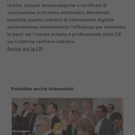
ricette, terapie farmacologiche o certificati di
vaccinazione in formato elettronico. Rendendo
possibile questo scambio di informazioni digitale
aumenteremo notevolmente l’efficienza per entrambe
le parti: sia l’utenza privata e professionale della CIP
sia il sistema sanitario svizzero.
Aprire ora la CIP
Potrebbe anche interessarti