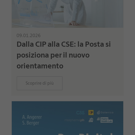
09.01.2026
Dalla CIP alla CSE: la Posta si
posiziona per il nuovo
orientamento
Scoprire di più