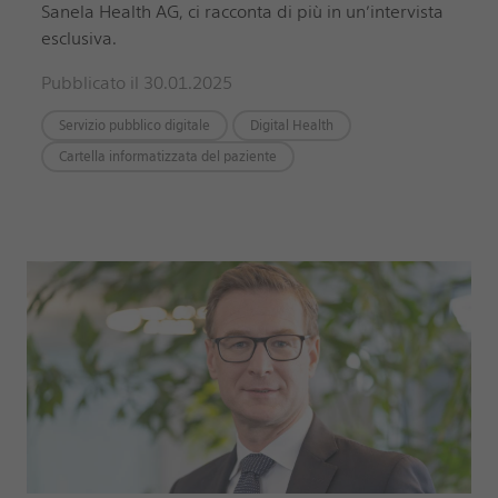
Sanela Health AG, ci racconta di più in un’intervista
esclusiva.
Pubblicato il 30.01.2025
Servizio pubblico digitale
Digital Health
Cartella informatizzata del paziente