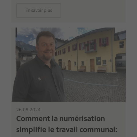
En savoir plus
26.08.2024
Comment la numérisation
simplifie le travail communal: