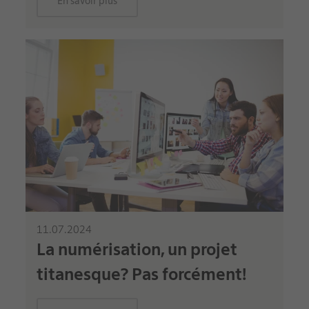
En savoir plus
11.07.2024
La numérisation, un projet
titanesque? Pas forcément!