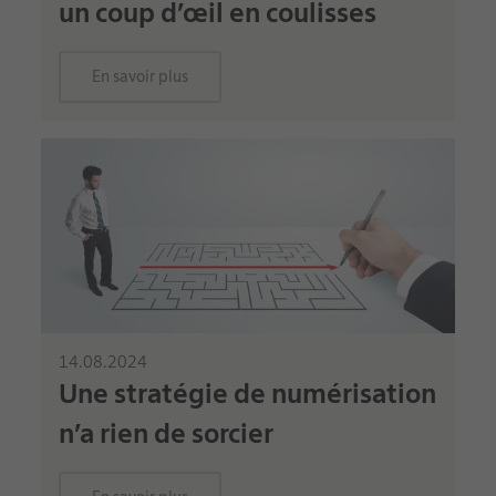
un coup d’œil en coulisses
En savoir plus
14.08.2024
Une stratégie de numérisation
n’a rien de sorcier