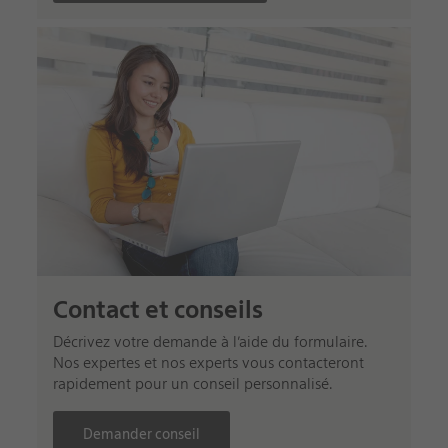
Contact et conseils
Décrivez votre demande à l’aide du formulaire.
Nos expertes et nos experts vous contacteront
rapidement pour un conseil personnalisé.
Demander conseil