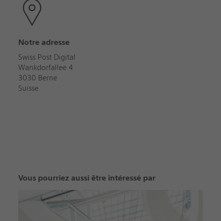
Notre adresse
Swiss Post Digital
Wankdorfallee 4
3030 Berne
Suisse
Vous pourriez aussi être intéressé par