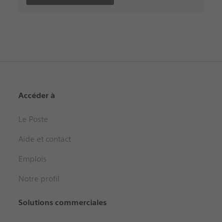
Accéder à
Le Poste
Aide et contact
Emplois
Notre profil
Solutions commerciales