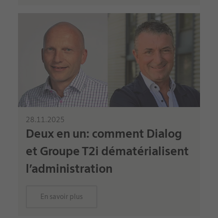
28.11.2025
Deux en un: comment Dialog
et Groupe T2i dématérialisent
l’administration
En savoir plus