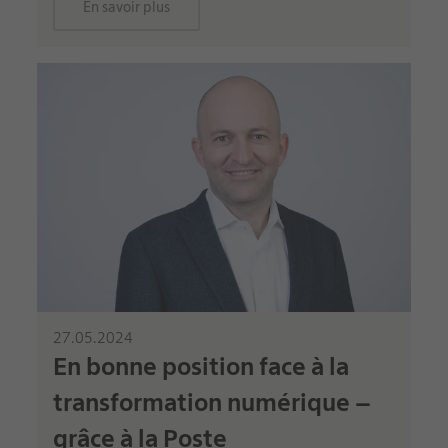
En savoir plus
27.05.2024
En bonne position face à la
transformation numérique –
grâce à la Poste