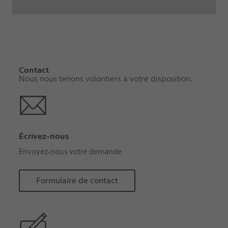
Contact
Nous nous tenons volontiers à votre disposition.
Écrivez-nous
Envoyez-nous votre demande
Formulaire de contact