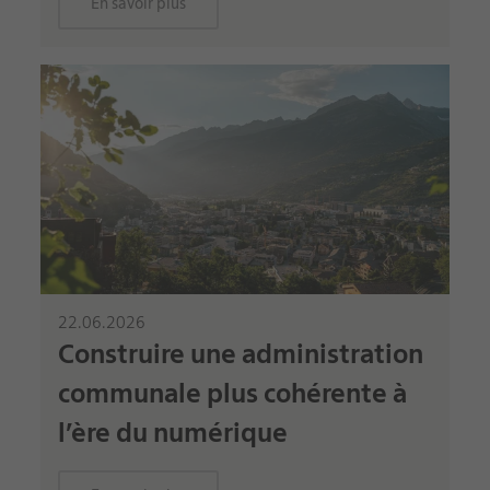
En savoir plus
22.06.2026
Construire une administration
communale plus cohérente à
l’ère du numérique