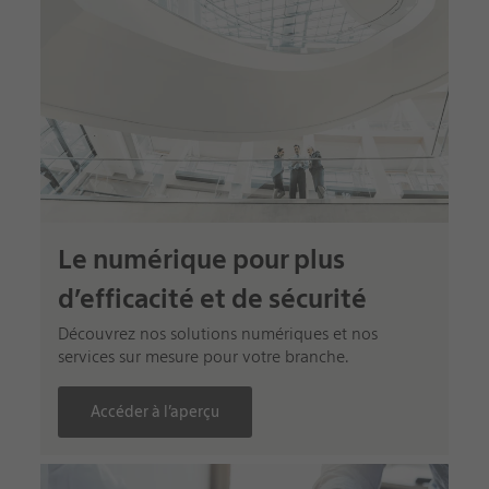
Le numérique pour plus
d’efficacité et de sécurité
Découvrez nos solutions numériques et nos
services sur mesure pour votre branche.
Accéder à l’aperçu