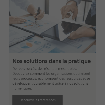
Nos solutions dans la pratique
De réels succès, des résultats mesurables.
Découvrez comment les organisations optimisent
leurs processus, économisent des ressources et se
développent durablement grâce à nos solutions
numériques.
Découvrir les références