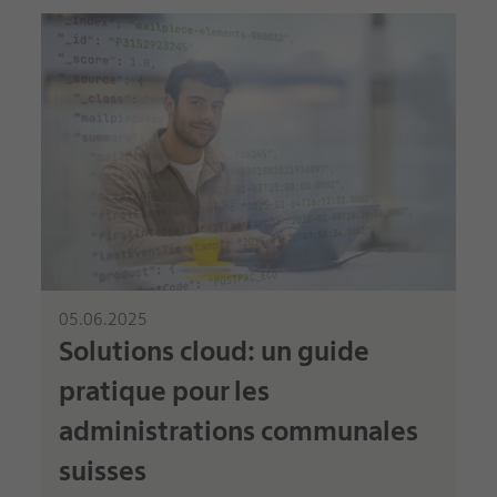
05.06.2025
Solutions cloud: un guide
pratique pour les
administrations communales
suisses