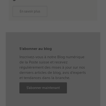
En savoir plus
S’abonner au blog
Inscrivez-vous à notre Blog numérique
de la Poste suisse et recevez
régulièrement des mises à jour sur nos
derniers articles de blog, avis d’experts
et tendances dans la branche.
S’abonner maintenant