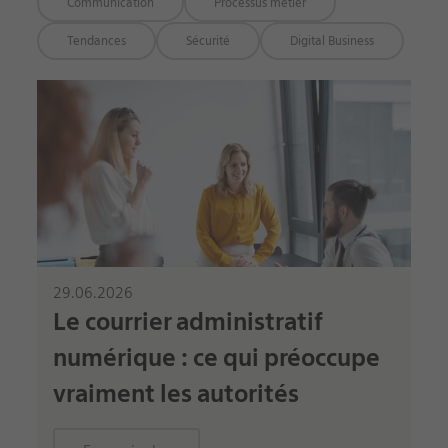
Communication
Processus métier
Tendances
Sécurité
Digital Business
29.06.2026
Le courrier administratif
numérique : ce qui préoccupe
vraiment les autorités