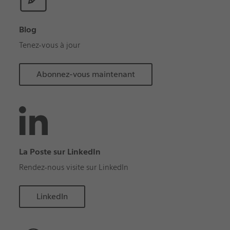
Blog
Tenez-vous à jour
Abonnez-vous maintenant
La Poste sur LinkedIn
Rendez-nous visite sur LinkedIn
LinkedIn