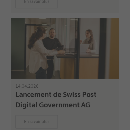
En savoir plus
14.04.2026
Lancement de Swiss Post
Digital Government AG
En savoir plus