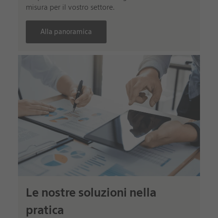
misura per il vostro settore.
Alla panoramica
Le nostre soluzioni nella
pratica