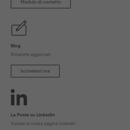
Modulo di contatto
Blog
Rimanete aggiornati
Iscrivetevi ora
La Posta su LinkedIn
Visitate la nostra pagina LinkedIn