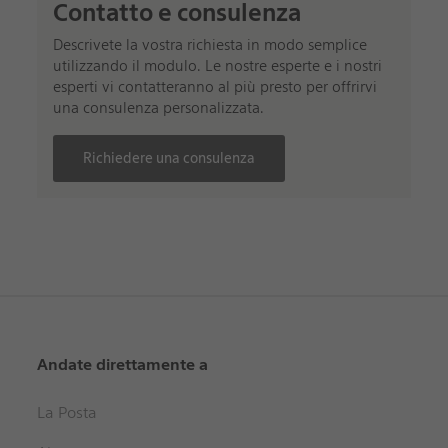
Contatto e consulenza
Descrivete la vostra richiesta in modo semplice
utilizzando il modulo. Le nostre esperte e i nostri
esperti vi contatteranno al più presto per offrirvi
una consulenza personalizzata.
Richiedere una consulenza
Andate direttamente a
La Posta