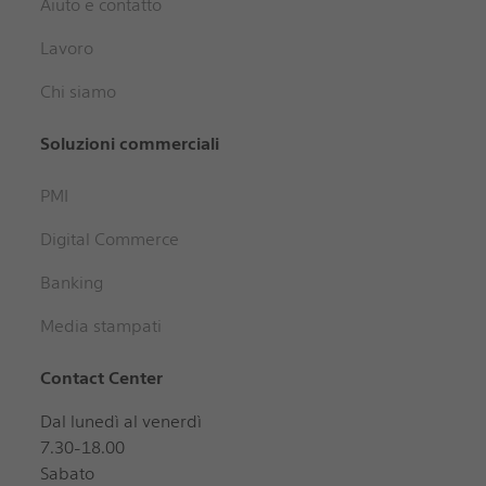
Aiuto e contatto
Lavoro
Chi siamo
Soluzioni commerciali
PMI
Digital Commerce
Banking
Media stampati
Contact Center
Dal lunedì al venerdì
7.30-18.00
Sabato