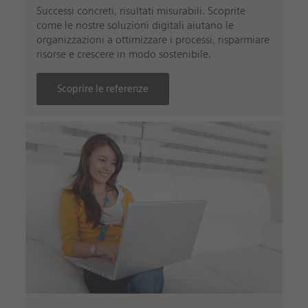
Successi concreti, risultati misurabili. Scoprite
come le nostre soluzioni digitali aiutano le
organizzazioni a ottimizzare i processi, risparmiare
risorse e crescere in modo sostenibile.
Scoprire le referenze