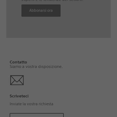
Abbonarsi ora
Contatto
Siamo a vostra disposizione.
Scriveteci
Inviate la vostra richiesta