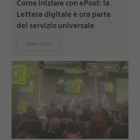
Come iniziare con ePost: la
Lettera digitale è ora parte
del servizio universale
Scopri di più