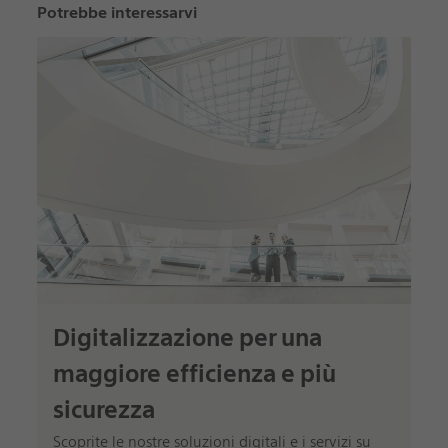
Potrebbe interessarvi
Digitalizzazione per una
maggiore efficienza e più
sicurezza
Scoprite le nostre soluzioni digitali e i servizi su