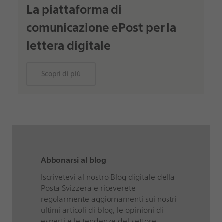
La piattaforma di
comunicazione ePost per la
lettera digitale
Scopri di più
Abbonarsi al blog
Iscrivetevi al nostro Blog digitale della
Posta Svizzera e riceverete
regolarmente aggiornamenti sui nostri
ultimi articoli di blog, le opinioni di
esperti e le tendenze del settore.