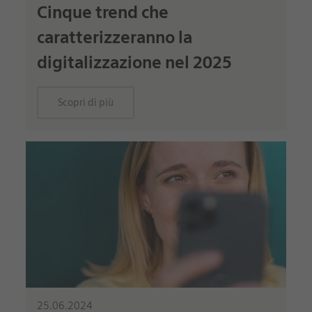
Cinque trend che
caratterizzeranno la
digitalizzazione nel 2025
Scopri di più
25.06.2024