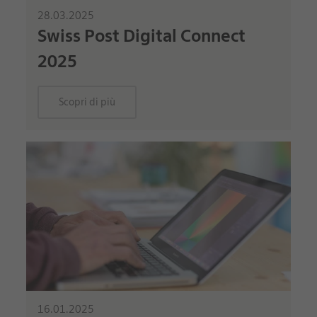
28.03.2025
Swiss Post Digital Connect
2025
Scopri di più
16.01.2025