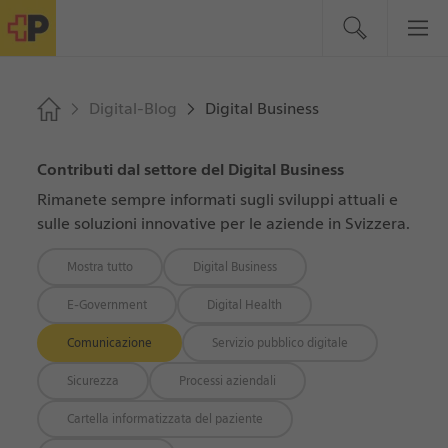
Digital-Blog
Digital Business
Contributi dal settore del Digital Business
Rimanete sempre informati sugli sviluppi attuali e
sulle soluzioni innovative per le aziende in Svizzera.
Mostra tutto
Digital Business
E-Government
Digital Health
Comunicazione
Servizio pubblico digitale
Sicurezza
Processi aziendali
Cartella informatizzata del paziente