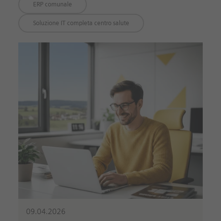
ERP comunale
Soluzione IT completa centro salute
09.04.2026