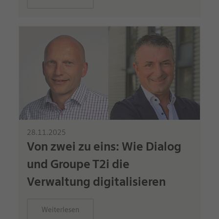
28.11.2025
Von zwei zu eins: Wie Dialog
und Groupe T2i die
Verwaltung digitalisieren
Weiterlesen