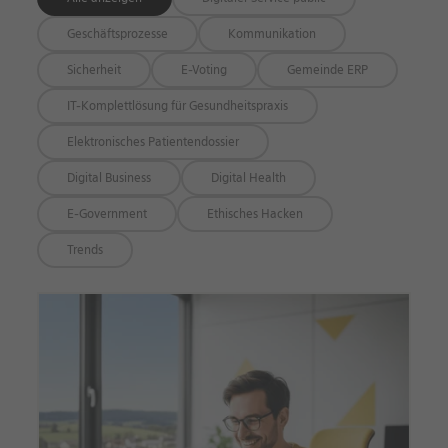
Geschäftsprozesse
Kommunikation
Sicherheit
E-Voting
Gemeinde ERP
IT-Komplettlösung für Gesundheitspraxis
Elektronisches Patientendossier
Digital Business
Digital Health
E-Government
Ethisches Hacken
Trends