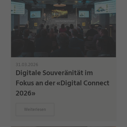
31.03.2026
Digitale Souveränität im
Fokus an der «Digital Connect
2026»
Weiterlesen