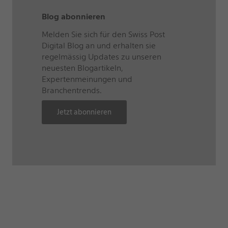
Blog abonnieren
Melden Sie sich für den Swiss Post
Digital Blog an und erhalten sie
regelmässig Updates zu unseren
neuesten Blogartikeln,
Expertenmeinungen und
Branchentrends.
Jetzt abonnieren