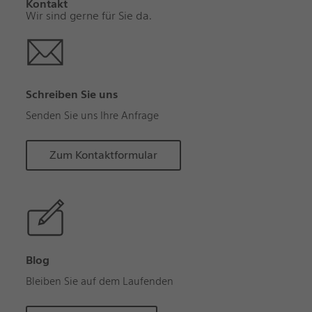
Kontakt
Wir sind gerne für Sie da.
Schreiben Sie uns
Senden Sie uns Ihre Anfrage
Zum Kontaktformular
Blog
Bleiben Sie auf dem Laufenden