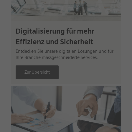
Digitalisierung für mehr
Effizienz und Sicherheit
Entdecken Sie unsere digitalen Lösungen und für
Ihre Branche massgeschneiderte Services.
Zur Übersicht