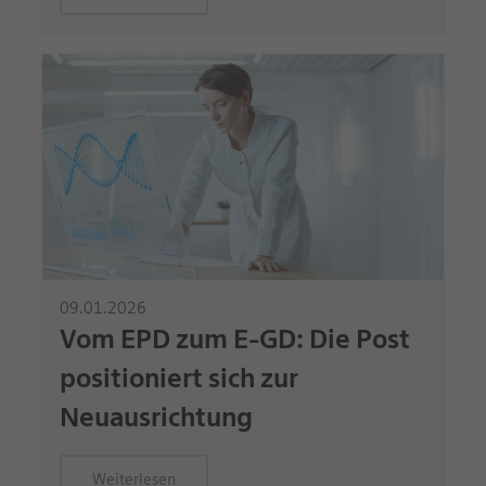
09.01.2026
Vom EPD zum E-GD: Die Post
positioniert sich zur
Neuausrichtung
Weiterlesen