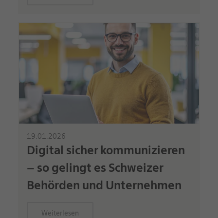
19.01.2026
Digital sicher kommunizieren
– so gelingt es Schweizer
Behörden und Unternehmen
Weiterlesen