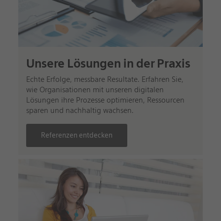
Unsere Lösungen in der Praxis
Echte Erfolge, messbare Resultate. Erfahren Sie,
wie Organisationen mit unseren digitalen
Lösungen ihre Prozesse optimieren, Ressourcen
sparen und nachhaltig wachsen.
Referenzen entdecken