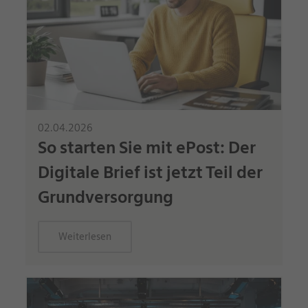
02.04.2026
So starten Sie mit ePost: Der
Digitale Brief ist jetzt Teil der
Grundversorgung
Weiterlesen