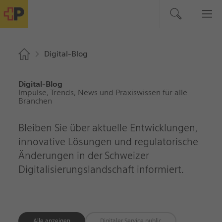
Digital-Blog
Digital-Blog
Impulse, Trends, News und Praxiswissen für alle
Branchen
Bleiben Sie über aktuelle Entwicklungen,
innovative Lösungen und regulatorische
Änderungen in der Schweizer
Digitalisierungslandschaft informiert.
Alle anzeigen
Digitaler Service public