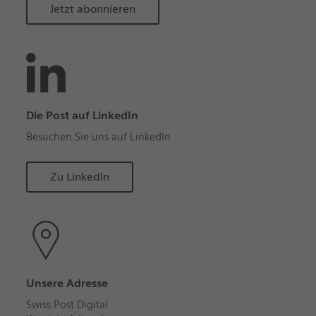
Jetzt abonnieren
Die Post auf LinkedIn
Besuchen Sie uns auf LinkedIn
Zu LinkedIn
Unsere Adresse
Swiss Post Digital