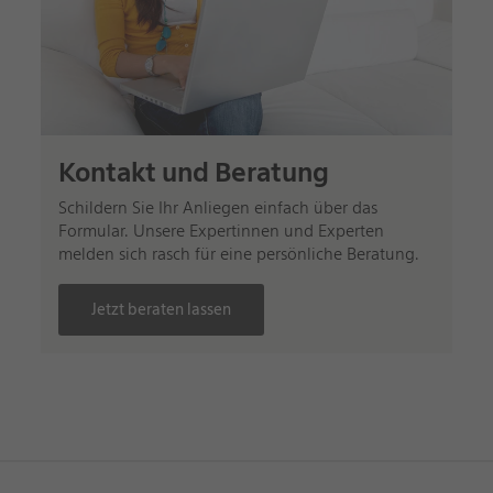
Kontakt und Beratung
Schildern Sie Ihr Anliegen einfach über das
Formular. Unsere Expertinnen und Experten
melden sich rasch für eine persönliche Beratung.
Jetzt beraten lassen