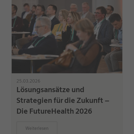
25.03.2026
Lösungsansätze und
Strategien für die Zukunft –
Die FutureHealth 2026
Weiterlesen