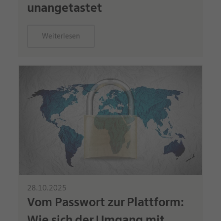
unangetastet
Weiterlesen
28.10.2025
Vom Passwort zur Plattform:
Wie sich der Umgang mit