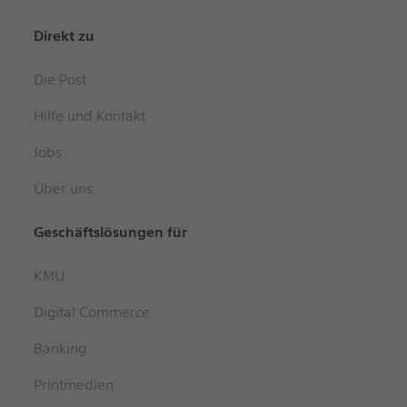
Direkt zu
Die Post
Hilfe und Kontakt
Jobs
Über uns
Geschäftslösungen für
KMU
Digital Commerce
Banking
Printmedien