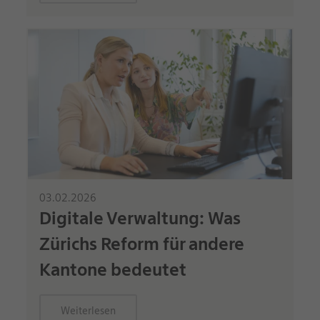
03.02.2026
Digitale Verwaltung: Was
Zürichs Reform für andere
Kantone bedeutet
Weiterlesen