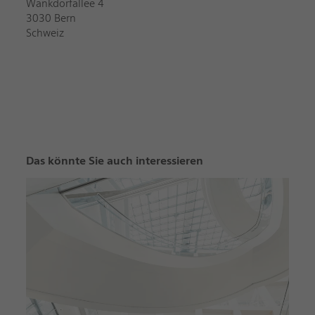
Wankdorfallee 4
3030 Bern
Schweiz
Das könnte Sie auch interessieren