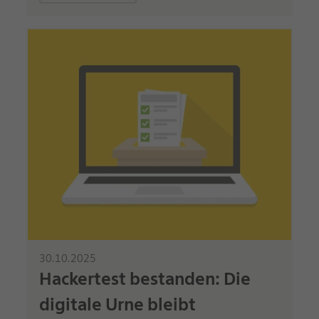
30.10.2025
Hackertest bestanden: Die
digitale Urne bleibt